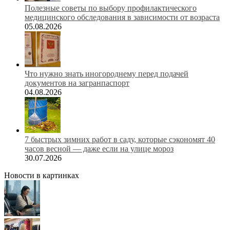
Полезные советы по выбору профилактического
медицинского обследования в зависимости от возраста
05.08.2026
Что нужно знать иногороднему перед подачей
документов на загранпаспорт
04.08.2026
7 быстрых зимних работ в саду, которые сэкономят 40
часов весной — даже если на улице мороз
30.07.2026
Новости в картинках