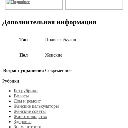
Дополнительная информация
Тип
Подвеска/кулон
Пол
Женские
Возраст украшения
Современное
Рубрики
Без рубрики
Волосы
Дом и ремонт
Женские калькуляторы
Женские советы
Животноводство
Здоровье
Знаменитости