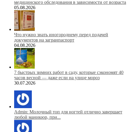
медицинского обследования в зависимости от возраста
05.08.2026
Что нужно знать иногороднему перед подачей
документов на загранпаспорт
04.08.2026
7 быстрых зимних работ в саду, которые сэкономят 40
часов весной — даже если на улице мороз
30.07.2026
Admin: Молочный топ для ногтей отлично завершает
любой маникюр, при...