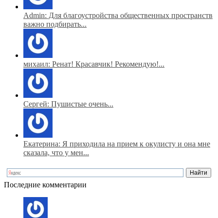
Admin: Для благоустройства общественных пространств
важно подбирать...
михаил: Ренат! Красавчик! Рекомендую!...
Сергей: Пушистые очень...
Екатерина: Я приходила на прием к окулисту и она мне
сказала, что у мен...
Последние комментарии