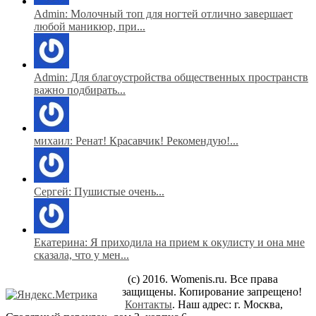
Admin: Молочный топ для ногтей отлично завершает
любой маникюр, при...
Admin: Для благоустройства общественных пространств
важно подбирать...
михаил: Ренат! Красавчик! Рекомендую!...
Сергей: Пушистые очень...
Екатерина: Я приходила на прием к окулисту и она мне
сказала, что у мен...
(c) 2016. Womenis.ru. Все права
защищены. Копирование запрещено!
Контакты
. Наш адрес: г. Москва,