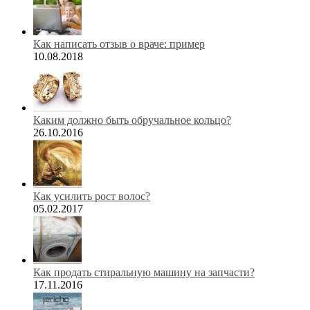
Как написать отзыв о враче: пример
10.08.2018
Каким должно быть обручальное кольцо?
26.10.2016
Как усилить рост волос?
05.02.2017
Как продать стиральную машину на запчасти?
17.11.2016