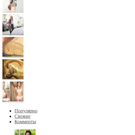
Популярно
Свежие
Комменты