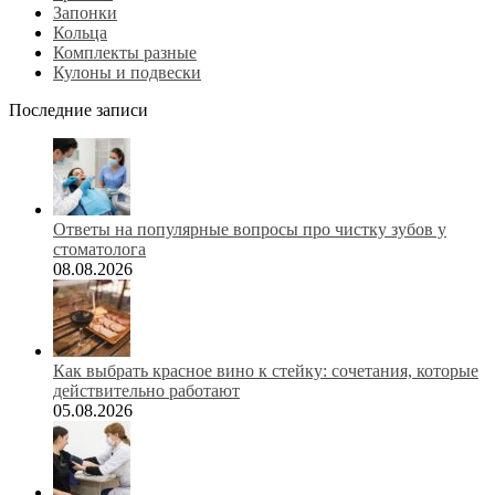
Запонки
Кольца
Комплекты разные
Кулоны и подвески
Последние записи
Ответы на популярные вопросы про чистку зубов у
стоматолога
08.08.2026
Как выбрать красное вино к стейку: сочетания, которые
действительно работают
05.08.2026