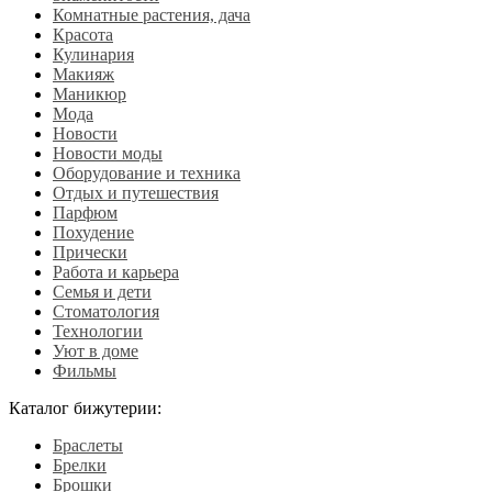
Комнатные растения, дача
Красота
Кулинария
Макияж
Маникюр
Мода
Новости
Новости моды
Оборудование и техника
Отдых и путешествия
Парфюм
Похудение
Прически
Работа и карьера
Семья и дети
Стоматология
Технологии
Уют в доме
Фильмы
Каталог бижутерии:
Браслеты
Брелки
Брошки