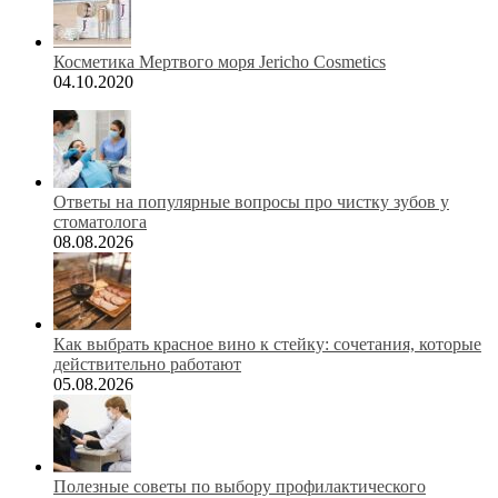
Косметика Мертвого моря Jericho Cosmetics
04.10.2020
Ответы на популярные вопросы про чистку зубов у
стоматолога
08.08.2026
Как выбрать красное вино к стейку: сочетания, которые
действительно работают
05.08.2026
Полезные советы по выбору профилактического