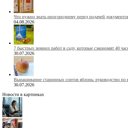
Что нужно знать иногороднему перед подачей документов
04.08.2026
7 быстрых зимних работ в саду, которые сэкономят 40 ча
30.07.2026
Выращивание старинных сортов яблонь: руководство по 
30.07.2026
Новости в картинках