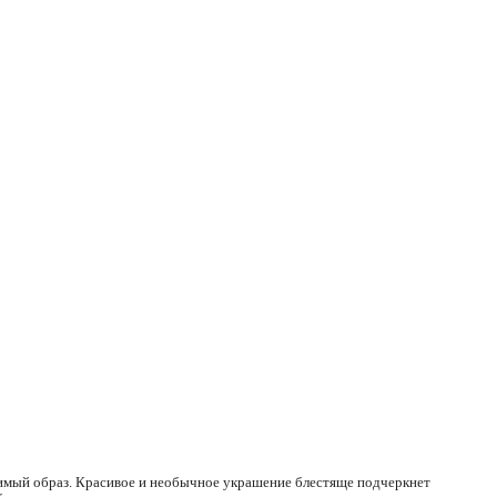
римый образ. Красивое и необычное украшение блестяще подчеркнет