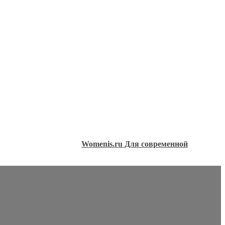
Womenis.ru Для современной