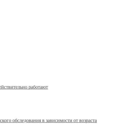
действительно работают
кого обследования в зависимости от возраста