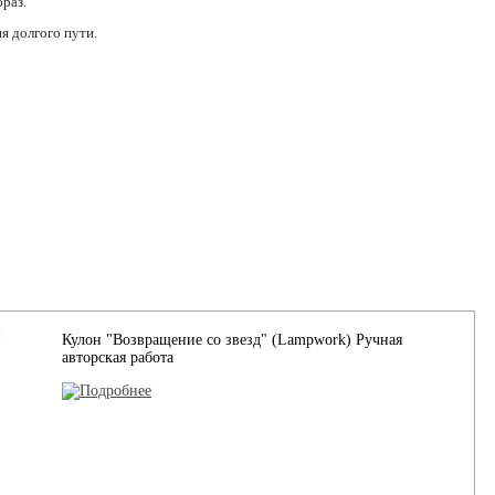
раз.
я долгого пути.
Кулон "Возвращение со звезд" (Lampwork) Ручная
авторская работа