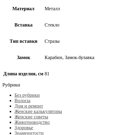
Материал
Металл
Вставка
Стекло
Тип вставки
Стразы
Замок
Карабин, Замок-булавка
Длина изделия, см
81
Рубрики
Без рубрики
Волосы
Дом и ремонт
Женские калькуляторы
Женские советы
Животноводство
Здоровье
Знаменитости