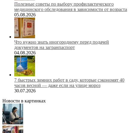
Полезные советы по выбору профилактического
медицинского обследования в зависимости от возраста
05.08.2026
Что нужно знать иногороднему перед подачей
документов на загранпаспорт
04.08.2026
7 быстрых зимних работ в саду, которые сэкономят 40
часов весной — даже если на улице мороз
30.07.2026
Новости в картинках