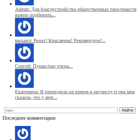
Admin: Для благоустройства общественных пространств
важно подбирать...
михаил: Ренат! Красавчик! Рекомендую!...
Сергей: Пушистые очень...
Екатерина: Я приходила на прием к окулисту и она мне
сказала, что у мен...
Последние комментарии