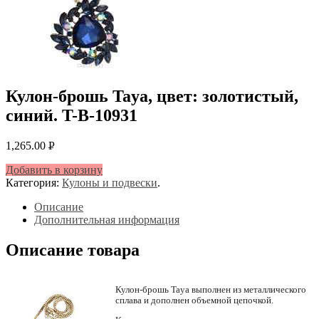
Кулон-брошь Taya, цвет: золотистый,
синий. T-B-10931
1,265.00
Р
УБ.
Добавить в корзину
Категория:
Кулоны и подвески
.
Описание
Дополнительная информация
Описание товара
Кулон-брошь Taya выполнен из металлического
сплава и дополнен объемной цепочкой.