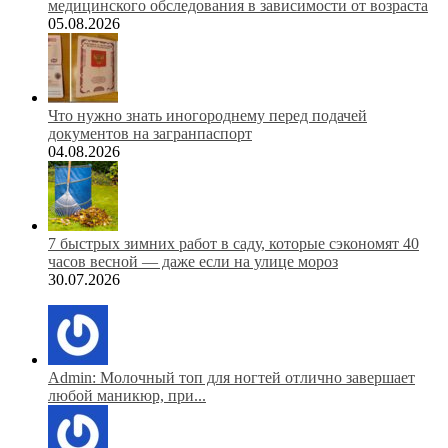
медицинского обследования в зависимости от возраста
05.08.2026
Что нужно знать иногороднему перед подачей
документов на загранпаспорт
04.08.2026
7 быстрых зимних работ в саду, которые сэкономят 40
часов весной — даже если на улице мороз
30.07.2026
Admin: Молочный топ для ногтей отлично завершает
любой маникюр, при...