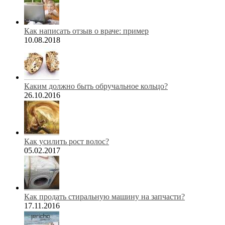
Как написать отзыв о враче: пример
10.08.2018
Каким должно быть обручальное кольцо?
26.10.2016
Как усилить рост волос?
05.02.2017
Как продать стиральную машину на запчасти?
17.11.2016