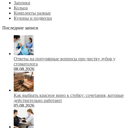
Запонки
Кольца
Комплекты разные
Кулоны и подвески
Последние записи
Ответы на популярные вопросы про чистку зубов у
стоматолога
08.08.2026
Как выбрать красное вино к стейку: сочетания, которые
действительно работают
05.08.2026