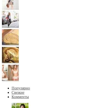
Популярно
Свежие
Комменты