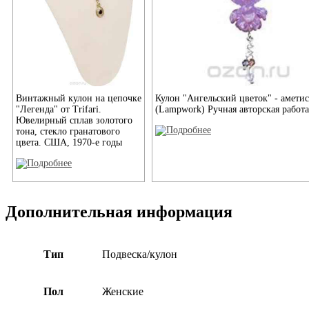
Винтажный кулон на цепочке
Кулон "Ангельский цветок" - аметис
"Легенда" от Trifari.
(Lampwork) Ручная авторская работа
Ювелирный сплав золотого
тона, стекло гранатового
цвета. США, 1970-е годы
Дополнительная информация
Тип
Подвеска/кулон
Пол
Женские