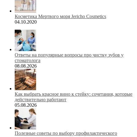
Косметика Мертвого моря Jericho Cosmetics
04.10.2020
Ответы на популярные вопросы про чистку зубов у
стоматолога
08.08.2026
Как выбрать красное вино к стейку: сочетания, которые
действительно работают
05.08.2026
Полезные советы по выбору профилактического