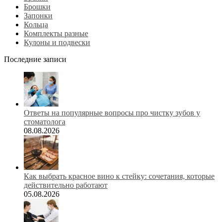
Брошки
Запонки
Кольца
Комплекты разные
Кулоны и подвески
Последние записи
Ответы на популярные вопросы про чистку зубов у
стоматолога
08.08.2026
Как выбрать красное вино к стейку: сочетания, которые
действительно работают
05.08.2026