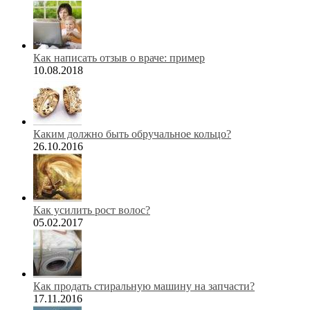
Как написать отзыв о враче: пример
10.08.2018
Каким должно быть обручальное кольцо?
26.10.2016
Как усилить рост волос?
05.02.2017
Как продать стиральную машину на запчасти?
17.11.2016