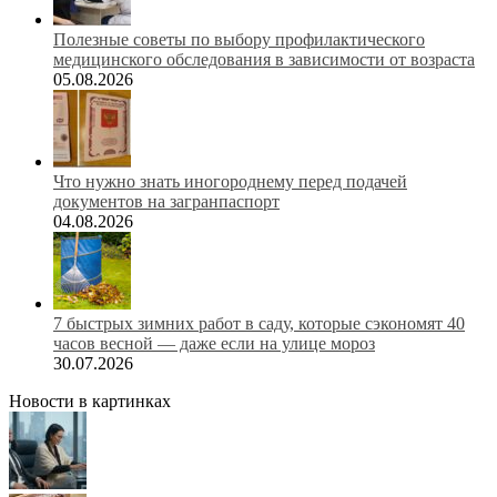
Полезные советы по выбору профилактического
медицинского обследования в зависимости от возраста
05.08.2026
Что нужно знать иногороднему перед подачей
документов на загранпаспорт
04.08.2026
7 быстрых зимних работ в саду, которые сэкономят 40
часов весной — даже если на улице мороз
30.07.2026
Новости в картинках