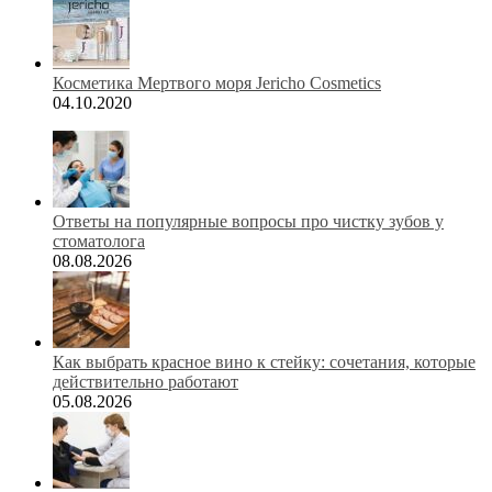
Косметика Мертвого моря Jericho Cosmetics
04.10.2020
Ответы на популярные вопросы про чистку зубов у
стоматолога
08.08.2026
Как выбрать красное вино к стейку: сочетания, которые
действительно работают
05.08.2026