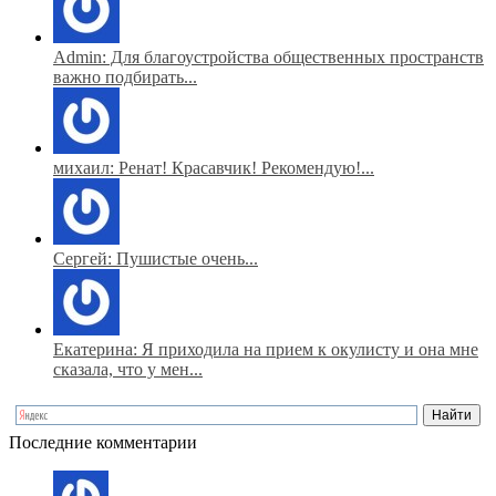
Admin: Для благоустройства общественных пространств
важно подбирать...
михаил: Ренат! Красавчик! Рекомендую!...
Сергей: Пушистые очень...
Екатерина: Я приходила на прием к окулисту и она мне
сказала, что у мен...
Последние комментарии