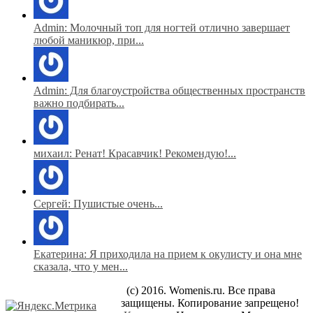
Admin: Молочный топ для ногтей отлично завершает
любой маникюр, при...
Admin: Для благоустройства общественных пространств
важно подбирать...
михаил: Ренат! Красавчик! Рекомендую!...
Сергей: Пушистые очень...
Екатерина: Я приходила на прием к окулисту и она мне
сказала, что у мен...
(c) 2016. Womenis.ru. Все права
защищены. Копирование запрещено!