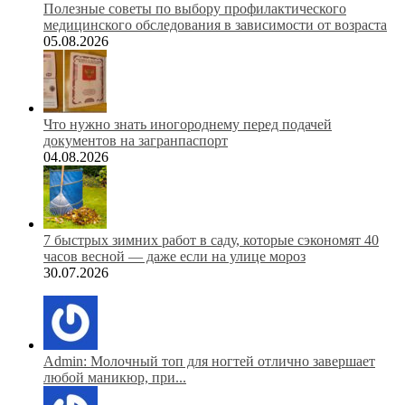
Полезные советы по выбору профилактического
медицинского обследования в зависимости от возраста
05.08.2026
Что нужно знать иногороднему перед подачей
документов на загранпаспорт
04.08.2026
7 быстрых зимних работ в саду, которые сэкономят 40
часов весной — даже если на улице мороз
30.07.2026
Admin: Молочный топ для ногтей отлично завершает
любой маникюр, при...