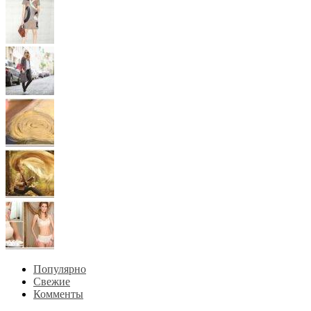
Популярно
Свежие
Комменты