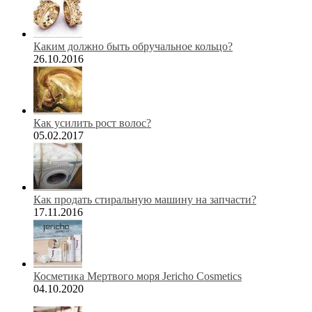
Каким должно быть обручальное кольцо?
26.10.2016
Как усилить рост волос?
05.02.2017
Как продать стиральную машину на запчасти?
17.11.2016
Косметика Мертвого моря Jericho Cosmetics
04.10.2020