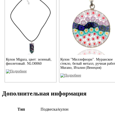
Кулон Migura, цвет: зеленый,
Кулон "Миллефиори". Муранское
фиолетовый. NLO0060
стекло, белый металл, ручная работ
Murano, Италия (Венеция)
Дополнительная информация
Тип
Подвеска/кулон