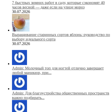
7 быстрых зимних работ в саду, которые сэкономят 40
часов весной — даже если на улице мороз
30.07.2026
Выращивание старинных сортов яблонь: руководство по
выбору идеального сорта
30.07.2026
Admin: Молочный топ для ногтей отлично завершает
любой маникюр, при...
Admin: Для благоустройства общественных пространств
важно подбирать...