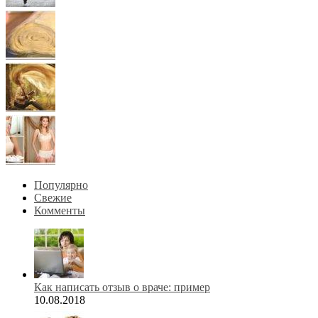
Популярно
Свежие
Комменты
Как написать отзыв о враче: пример
10.08.2018