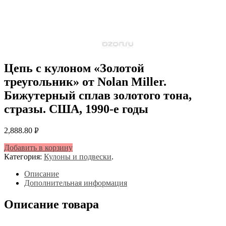
Цепь с кулоном «Золотой
треугольник» от Nolan Miller.
Бижутерный сплав золотого тона,
стразы. США, 1990-е годы
2,888.80
Р
УБ.
Добавить в корзину
Категория:
Кулоны и подвески
.
Описание
Дополнительная информация
Описание товара