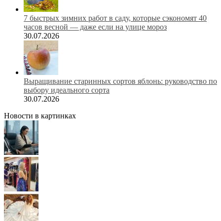
7 быстрых зимних работ в саду, которые сэкономят 40
часов весной — даже если на улице мороз
30.07.2026
Выращивание старинных сортов яблонь: руководство по
выбору идеального сорта
30.07.2026
Новости в картинках