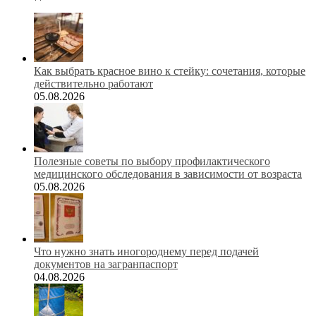
Как выбрать красное вино к стейку: сочетания, которые
действительно работают
05.08.2026
Полезные советы по выбору профилактического
медицинского обследования в зависимости от возраста
05.08.2026
Что нужно знать иногороднему перед подачей
документов на загранпаспорт
04.08.2026