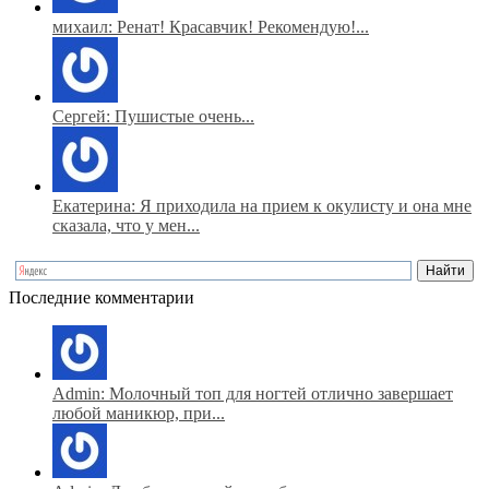
михаил: Ренат! Красавчик! Рекомендую!...
Сергей: Пушистые очень...
Екатерина: Я приходила на прием к окулисту и она мне
сказала, что у мен...
Последние комментарии
Admin: Молочный топ для ногтей отлично завершает
любой маникюр, при...