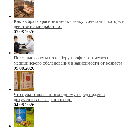
Как выбрать красное вино к стейку: сочетания, которые
действительно работают
05.08.2026
Полезные советы по выбору профилактического
медицинского обследования в зависимости от возраста
05.08.2026
Что нужно знать иногороднему перед подачей
документов на загранпаспорт
04.08.2026