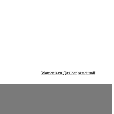
Womenis.ru Для современной