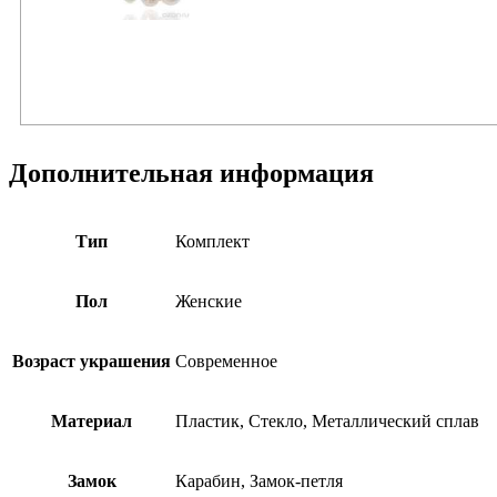
Дополнительная информация
Тип
Комплект
Пол
Женские
Возраст украшения
Современное
Материал
Пластик, Стекло, Металлический сплав
Замок
Карабин, Замок-петля