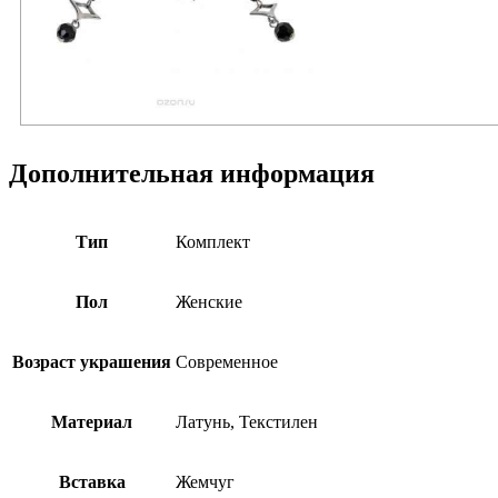
Дополнительная информация
Тип
Комплект
Пол
Женские
Возраст украшения
Современное
Материал
Латунь, Текстилен
Вставка
Жемчуг