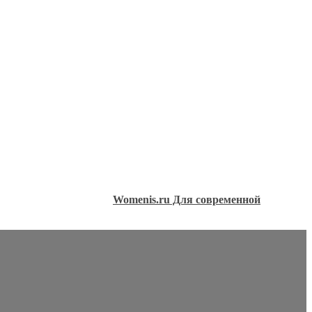
Womenis.ru Для современной