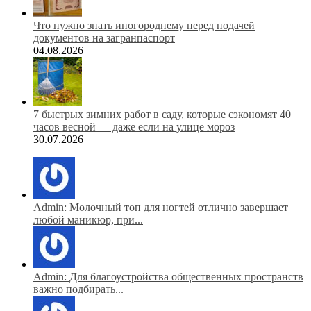
Что нужно знать иногороднему перед подачей
документов на загранпаспорт
04.08.2026
7 быстрых зимних работ в саду, которые сэкономят 40
часов весной — даже если на улице мороз
30.07.2026
Admin: Молочный топ для ногтей отлично завершает
любой маникюр, при...
Admin: Для благоустройства общественных пространств
важно подбирать...