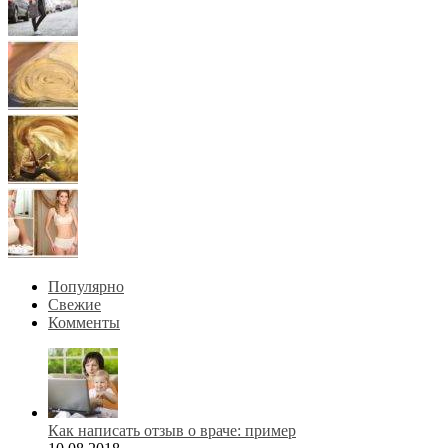
Популярно
Свежие
Комменты
Как написать отзыв о враче: пример