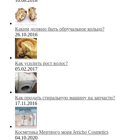
10.08.2018
Каким должно быть обручальное кольцо?
26.10.2016
Как усилить рост волос?
05.02.2017
Как продать стиральную машину на запчасти?
17.11.2016
Косметика Мертвого моря Jericho Cosmetics
04.10.2020