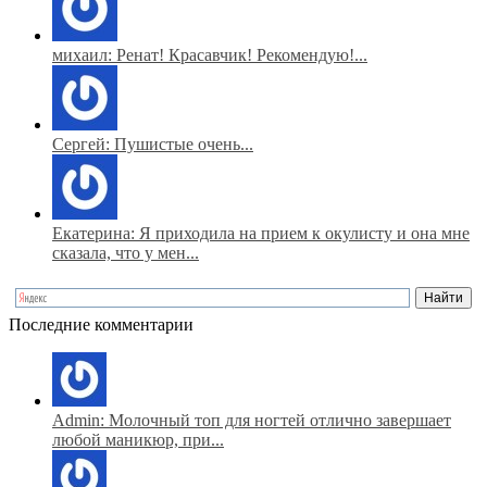
михаил: Ренат! Красавчик! Рекомендую!...
Сергей: Пушистые очень...
Екатерина: Я приходила на прием к окулисту и она мне
сказала, что у мен...
Последние комментарии
Admin: Молочный топ для ногтей отлично завершает
любой маникюр, при...