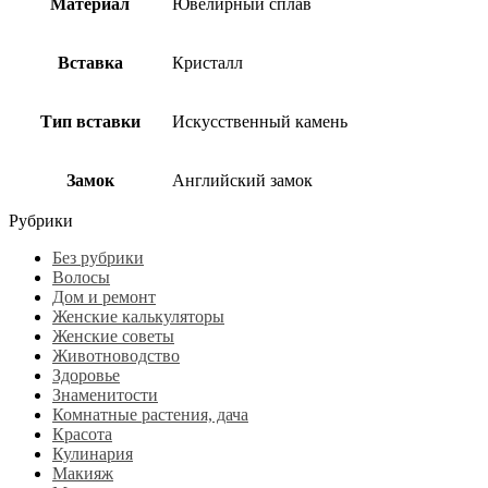
Материал
Ювелирный сплав
Вставка
Кристалл
Тип вставки
Искусственный камень
Замок
Английский замок
Рубрики
Без рубрики
Волосы
Дом и ремонт
Женские калькуляторы
Женские советы
Животноводство
Здоровье
Знаменитости
Комнатные растения, дача
Красота
Кулинария
Макияж