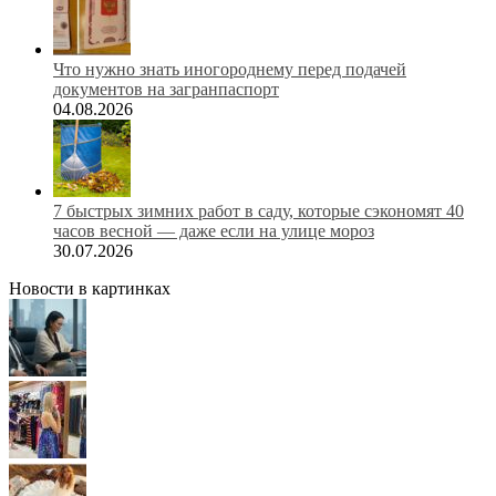
Что нужно знать иногороднему перед подачей
документов на загранпаспорт
04.08.2026
7 быстрых зимних работ в саду, которые сэкономят 40
часов весной — даже если на улице мороз
30.07.2026
Новости в картинках