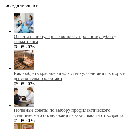
Последние записи
Ответы на популярные вопросы про чистку зубов у
стоматолога
08.08.2026
Как выбрать красное вино к стейку: сочетания, которые
действительно работают
05.08.2026
Полезные советы по выбору профилактического
медицинского обследования в зависимости от возраста
05.08.2026