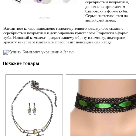
серебристым покрытием,
дополнены кристаллом
Сваровски в форме куба.
Серьги застегиваются на
английский замок.
Элегантное кольцо выполнено гипоаллергенного ювелирного сплава с
серебристым покрытием и декорировано кристаллом Сваровски в форме
куба. Изящный комплект придаст вашему образу изюминку, подчеркнет
красоту вечернего платья или преобразит повседневный наряд.
Похожие товары