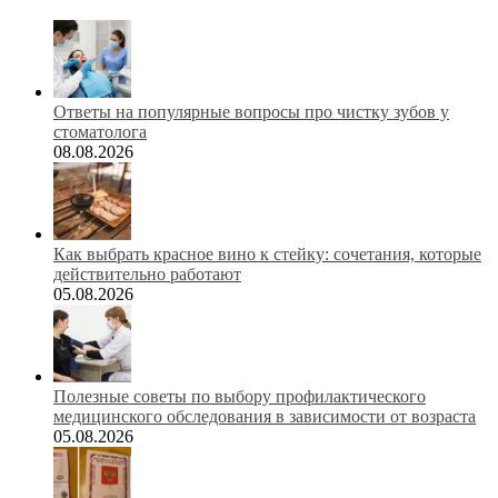
Ответы на популярные вопросы про чистку зубов у
стоматолога
08.08.2026
Как выбрать красное вино к стейку: сочетания, которые
действительно работают
05.08.2026
Полезные советы по выбору профилактического
медицинского обследования в зависимости от возраста
05.08.2026