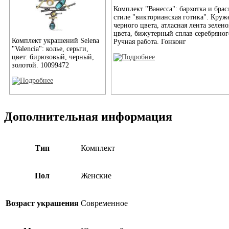
Комплект "Ванесса": бархотка и брас
стиле "викторианская готика". Круж
черного цвета, атласная лента зелено
цвета, бижутерный сплав серебряног
Комплект украшений Selena
Ручная работа. Гонконг
"Valencia": колье, серьги,
цвет: бирюзовый, черный,
золотой. 10099472
Дополнительная информация
Тип
Комплект
Пол
Женские
Возраст украшения
Современное