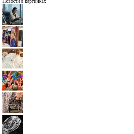
Новости в картинках