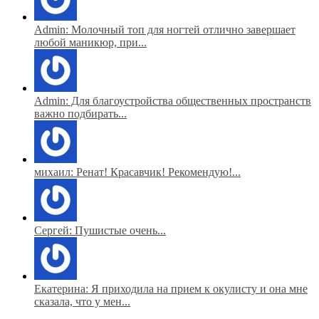
Admin: Молочный топ для ногтей отлично завершает
любой маникюр, при...
Admin: Для благоустройства общественных пространств
важно подбирать...
михаил: Ренат! Красавчик! Рекомендую!...
Сергей: Пушистые очень...
Екатерина: Я приходила на прием к окулисту и она мне
сказала, что у мен...