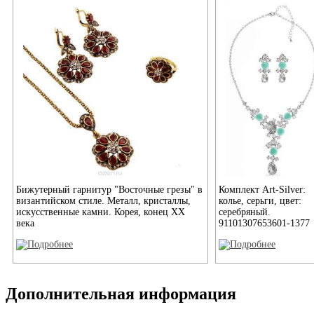
Бижутерный гарнитур "Восточные грезы" в
Комплект Art-Silver:
византийском стиле. Металл, кристаллы,
колье, серьги, цвет:
искусственные камни. Корея, конец XX
серебряный.
века
91101307653601-1377
Дополнительная информация