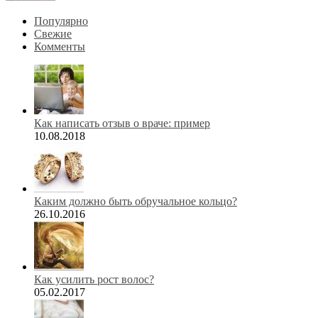
Популярно
Свежие
Комменты
Как написать отзыв о враче: пример
10.08.2018
Каким должно быть обручальное кольцо?
26.10.2016
Как усилить рост волос?
05.02.2017