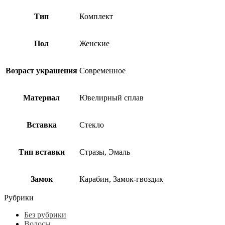
Тип
Комплект
Пол
Женские
Возраст украшения
Современное
Материал
Ювелирный сплав
Вставка
Стекло
Тип вставки
Стразы, Эмаль
Замок
Карабин, Замок-гвоздик
Рубрики
Без рубрики
Волосы