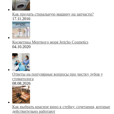
Как продать стиральную машину на запчасти?
17.11.2016
Косметика Мертвого моря Jericho Cosmetics
04.10.2020
Ответы на популярные вопросы про чистку зубов у
стоматолога
08.08.2026
Как выбрать красное вино к стейку: сочетания, которые
действительно работают