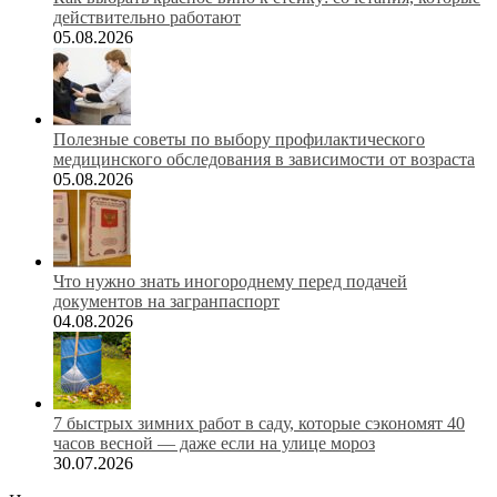
действительно работают
05.08.2026
Полезные советы по выбору профилактического
медицинского обследования в зависимости от возраста
05.08.2026
Что нужно знать иногороднему перед подачей
документов на загранпаспорт
04.08.2026
7 быстрых зимних работ в саду, которые сэкономят 40
часов весной — даже если на улице мороз
30.07.2026