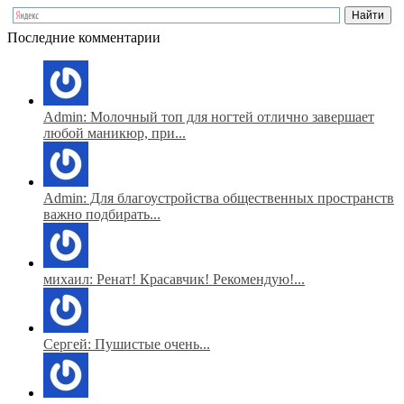
Последние комментарии
Admin: Молочный топ для ногтей отлично завершает
любой маникюр, при...
Admin: Для благоустройства общественных пространств
важно подбирать...
михаил: Ренат! Красавчик! Рекомендую!...
Сергей: Пушистые очень...