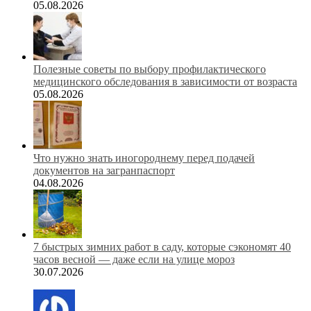
05.08.2026
Полезные советы по выбору профилактического
медицинского обследования в зависимости от возраста
05.08.2026
Что нужно знать иногороднему перед подачей
документов на загранпаспорт
04.08.2026
7 быстрых зимних работ в саду, которые сэкономят 40
часов весной — даже если на улице мороз
30.07.2026