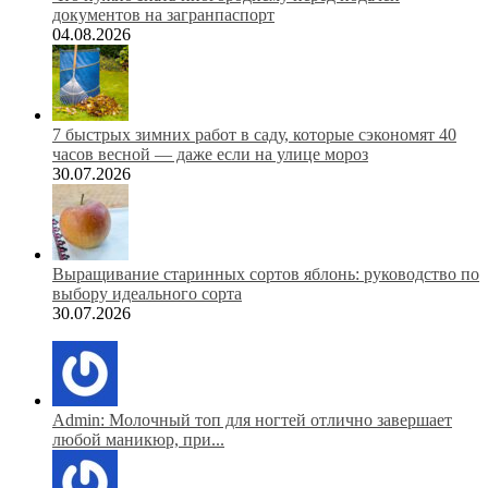
документов на загранпаспорт
04.08.2026
7 быстрых зимних работ в саду, которые сэкономят 40
часов весной — даже если на улице мороз
30.07.2026
Выращивание старинных сортов яблонь: руководство по
выбору идеального сорта
30.07.2026
Admin: Молочный топ для ногтей отлично завершает
любой маникюр, при...