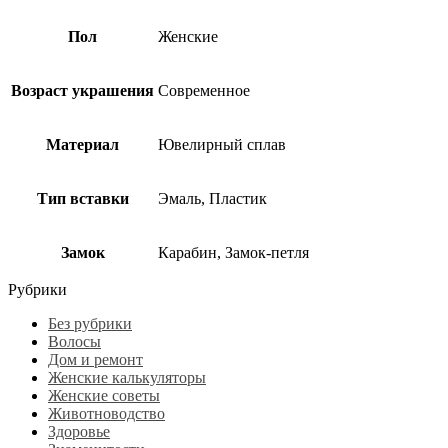
Пол
Женские
Возраст украшения
Современное
Материал
Ювелирный сплав
Тип вставки
Эмаль, Пластик
Замок
Карабин, Замок-петля
Рубрики
Без рубрики
Волосы
Дом и ремонт
Женские калькуляторы
Женские советы
Животноводство
Здоровье