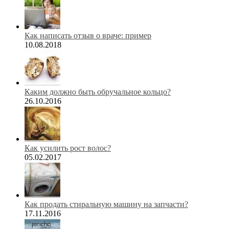
Как написать отзыв о враче: пример
10.08.2018
Каким должно быть обручальное кольцо?
26.10.2016
Как усилить рост волос?
05.02.2017
Как продать стиральную машину на запчасти?
17.11.2016