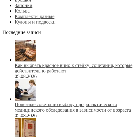
Запонки
Кольца
Комплекты разные
Кулоны и подвески
Последние записи
Как выбрать красное вино к стейку: сочетания, которые
действительно работают
05.08.2026
Полезные советы по выбору профилактического
медицинского обследования в зависимости от возраста
05.08.2026