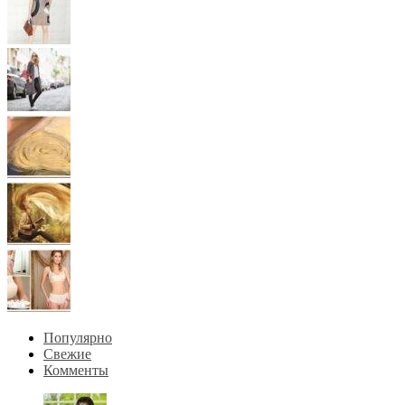
Популярно
Свежие
Комменты