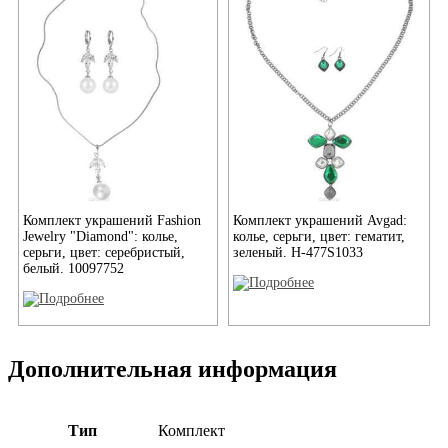
Комплект украшений Fashion
Комплект украшений Avgad:
Jewelry "Diamond": колье,
колье, серьги, цвет: гематит,
серьги, цвет: серебристый,
зеленый. H-477S1033
белый. 10097752
Дополнительная информация
Тип
Комплект