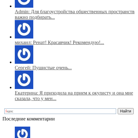
Admin: Для благоустройства общественных пространств
важно подбирать...
михаил: Ренат! Красавчик! Рекомендую!...
Сергей: Пушистые очень...
Екатерина: Я приходила на прием к окулисту и она мне
сказала, что у мен...
Последние комментарии