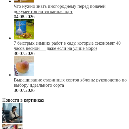
Что нужно знать иногороднему перед подачей
документов на загранпаспорт
04.08.2026
7 быстрых зимних работ в саду, которые сэкономят 40
часов весной — даже если на улице мороз
30.07.2026
Выращивание старинных сортов яблонь: руководство по
выбору идеального сорта
30.07.2026
Новости в картинках