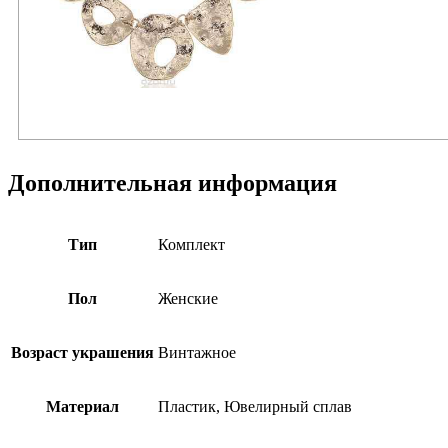
Дополнительная информация
Тип
Комплект
Пол
Женские
Возраст украшения
Винтажное
Материал
Пластик, Ювелирный сплав