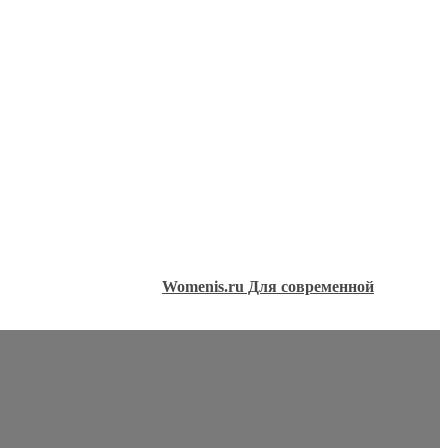
Womenis.ru Для современной