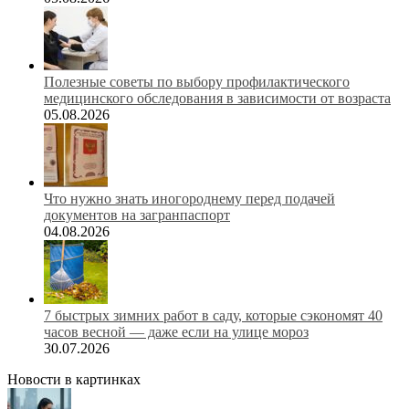
Полезные советы по выбору профилактического
медицинского обследования в зависимости от возраста
05.08.2026
Что нужно знать иногороднему перед подачей
документов на загранпаспорт
04.08.2026
7 быстрых зимних работ в саду, которые сэкономят 40
часов весной — даже если на улице мороз
30.07.2026
Новости в картинках