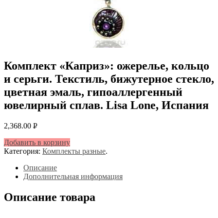
Комплект «Каприз»: ожерелье, кольцо
и серьги. Текстиль, бижутерное стекло,
цветная эмаль, гипоаллергенный
ювелирный сплав. Lisa Lone, Испания
2,368.00
Р
УБ.
Добавить в корзину
Категория:
Комплекты разные
.
Описание
Дополнительная информация
Описание товара