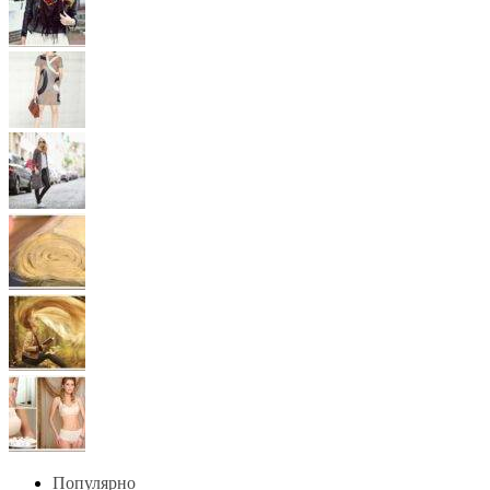
Популярно