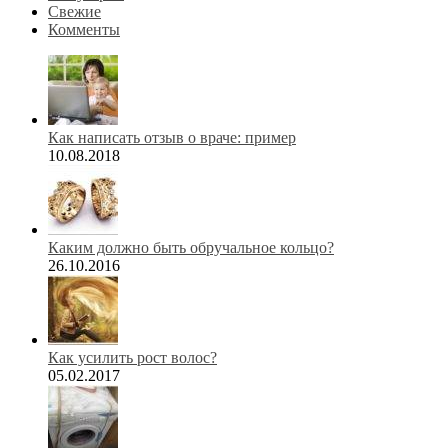
Свежие
Комменты
Как написать отзыв о враче: пример
10.08.2018
Каким должно быть обручальное кольцо?
26.10.2016
Как усилить рост волос?
05.02.2017