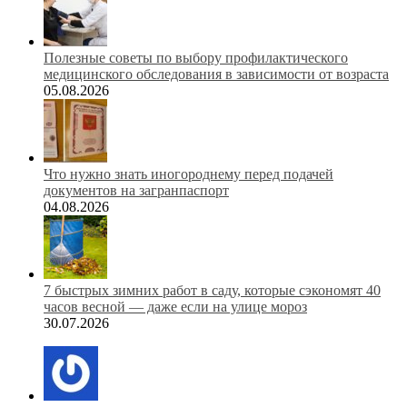
Полезные советы по выбору профилактического
медицинского обследования в зависимости от возраста
05.08.2026
Что нужно знать иногороднему перед подачей
документов на загранпаспорт
04.08.2026
7 быстрых зимних работ в саду, которые сэкономят 40
часов весной — даже если на улице мороз
30.07.2026