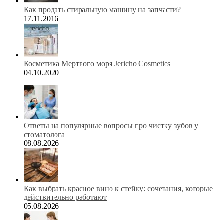
Как продать стиральную машину на запчасти?
17.11.2016
Косметика Мертвого моря Jericho Cosmetics
04.10.2020
Ответы на популярные вопросы про чистку зубов у
стоматолога
08.08.2026
Как выбрать красное вино к стейку: сочетания, которые
действительно работают
05.08.2026