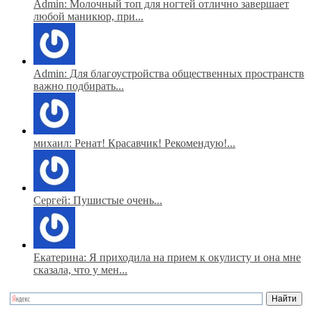
Admin: Молочный топ для ногтей отлично завершает
любой маникюр, при...
Admin: Для благоустройства общественных пространств
важно подбирать...
михаил: Ренат! Красавчик! Рекомендую!...
Сергей: Пушистые очень...
Екатерина: Я приходила на прием к окулисту и она мне
сказала, что у мен...