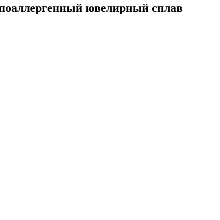
гипоаллергенный ювелирный сплав