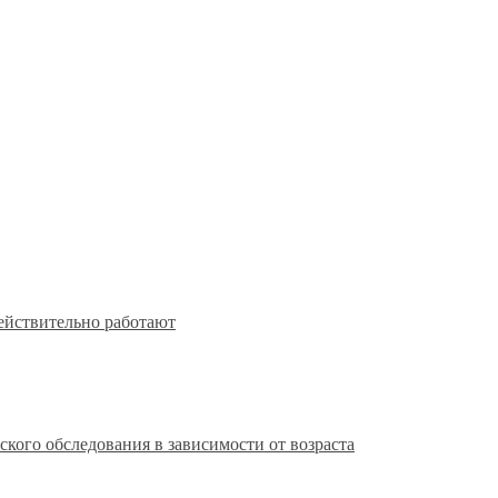
действительно работают
кого обследования в зависимости от возраста