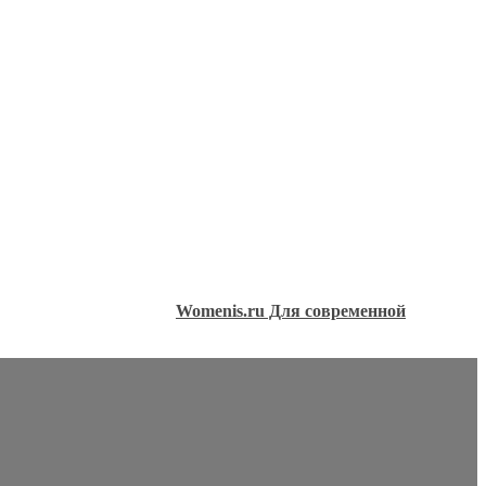
Womenis.ru Для современной