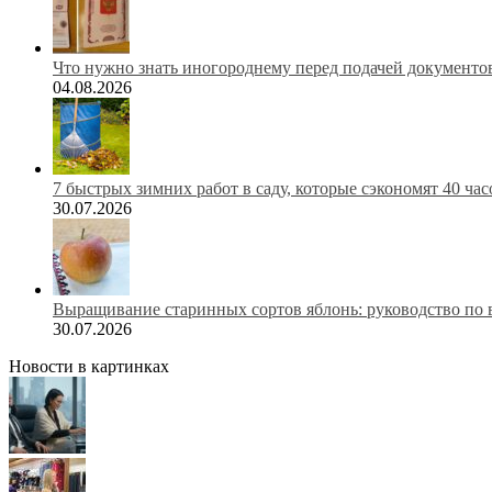
Что нужно знать иногороднему перед подачей документов
04.08.2026
7 быстрых зимних работ в саду, которые сэкономят 40 ча
30.07.2026
Выращивание старинных сортов яблонь: руководство по 
30.07.2026
Новости в картинках