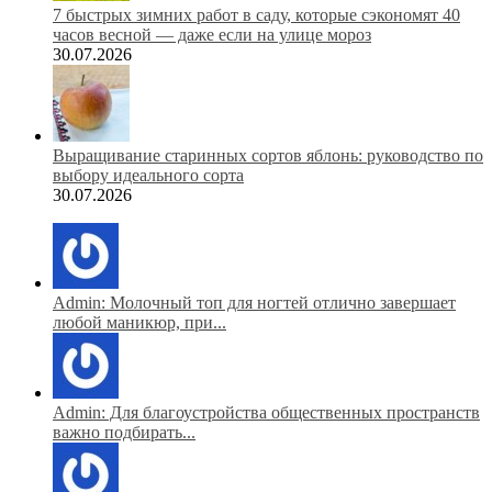
7 быстрых зимних работ в саду, которые сэкономят 40
часов весной — даже если на улице мороз
30.07.2026
Выращивание старинных сортов яблонь: руководство по
выбору идеального сорта
30.07.2026
Admin: Молочный топ для ногтей отлично завершает
любой маникюр, при...
Admin: Для благоустройства общественных пространств
важно подбирать...