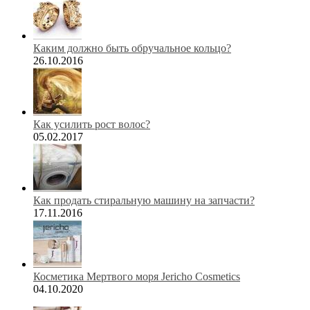
Каким должно быть обручальное кольцо?
26.10.2016
Как усилить рост волос?
05.02.2017
Как продать стиральную машину на запчасти?
17.11.2016
Косметика Мертвого моря Jericho Cosmetics
04.10.2020