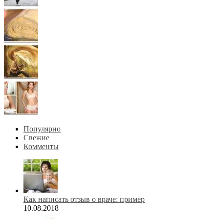
Популярно
Свежие
Комменты
Как написать отзыв о враче: пример
10.08.2018