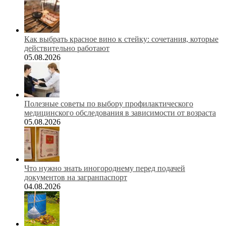
Как выбрать красное вино к стейку: сочетания, которые
действительно работают
05.08.2026
Полезные советы по выбору профилактического
медицинского обследования в зависимости от возраста
05.08.2026
Что нужно знать иногороднему перед подачей
документов на загранпаспорт
04.08.2026