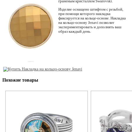
граненым кристаллом Swarovski.
Изделие оснащено штифтом с резьбой,
при помощи которого накладка
фиксируется на кольце-основе. Накладка
на кольцо-основу Jenavi позволит
экспериментировать и дополнять ваш
образ каждый день.
Похожие товары