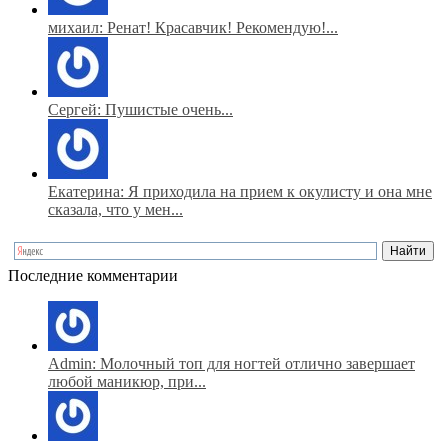
михаил: Ренат! Красавчик! Рекомендую!...
Сергей: Пушистые очень...
Екатерина: Я приходила на прием к окулисту и она мне
сказала, что у мен...
Последние комментарии
Admin: Молочный топ для ногтей отлично завершает
любой маникюр, при...