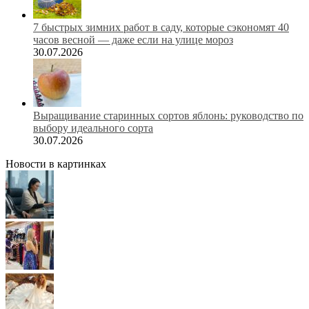
7 быстрых зимних работ в саду, которые сэкономят 40
часов весной — даже если на улице мороз
30.07.2026
Выращивание старинных сортов яблонь: руководство по
выбору идеального сорта
30.07.2026
Новости в картинках