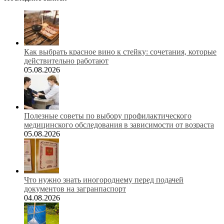
Как выбрать красное вино к стейку: сочетания, которые
действительно работают
05.08.2026
Полезные советы по выбору профилактического
медицинского обследования в зависимости от возраста
05.08.2026
Что нужно знать иногороднему перед подачей
документов на загранпаспорт
04.08.2026