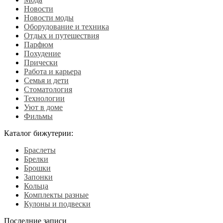
Новости
Новости моды
Оборудование и техника
Отдых и путешествия
Парфюм
Похудение
Прически
Работа и карьера
Семья и дети
Стоматология
Технологии
Уют в доме
Фильмы
Каталог бижутерии:
Браслеты
Брелки
Брошки
Запонки
Кольца
Комплекты разные
Кулоны и подвески
Последние записи