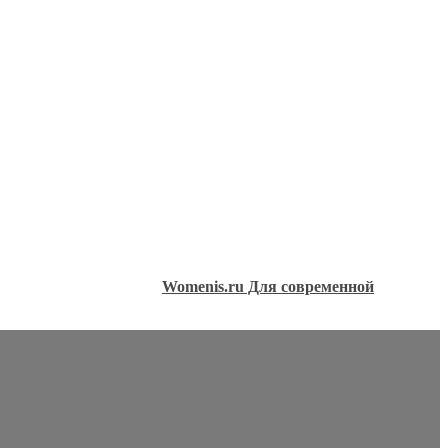
Womenis.ru Для современной