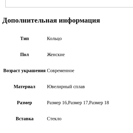
Дополнительная информация
Тип
Кольцо
Пол
Женские
Возраст украшения
Современное
Материал
Ювелирный сплав
Размер
Размер 16,Размер 17,Размер 18
Вставка
Стекло