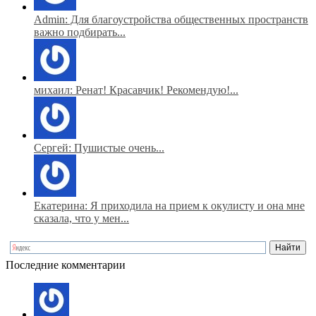
Admin: Для благоустройства общественных пространств
важно подбирать...
михаил: Ренат! Красавчик! Рекомендую!...
Сергей: Пушистые очень...
Екатерина: Я приходила на прием к окулисту и она мне
сказала, что у мен...
Последние комментарии