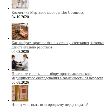
Косметика Мертвого моря Jericho Cosmetics
04.10.2020
Как выбрать красное вино к стейку: сочетания, которые
действительно работают
05.08.2026
Полезные советы по выбору профилактического
медицинского обследования в зависимости от возраста
05.08.2026
Что нужно знать иногороднему перед подачей