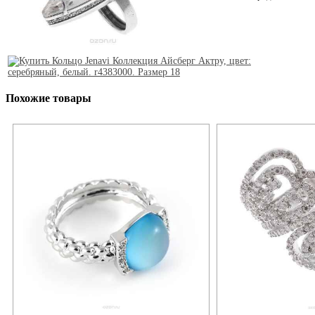
Похожие товары