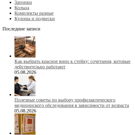
Запонки
Кольца
Комплекты разные
Кулоны и подвески
Последние записи
Как выбрать красное вино к стейку: сочетания, которые
действительно работают
05.08.2026
Полезные советы по выбору профилактического
медицинского обследования в зависимости от возраста
05.08.2026