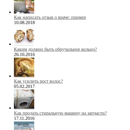
Как написать отзыв о враче: пример
10.08.2018
Каким должно быть обручальное кольцо?
26.10.2016
Как усилить рост волос?
05.02.2017
Как продать стиральную машину на запчасти?
17.11.2016