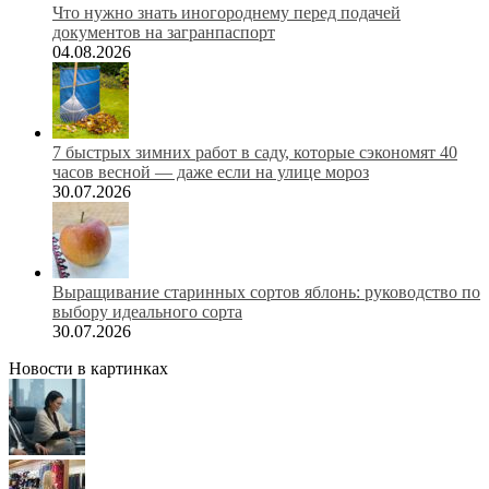
Что нужно знать иногороднему перед подачей
документов на загранпаспорт
04.08.2026
7 быстрых зимних работ в саду, которые сэкономят 40
часов весной — даже если на улице мороз
30.07.2026
Выращивание старинных сортов яблонь: руководство по
выбору идеального сорта
30.07.2026
Новости в картинках