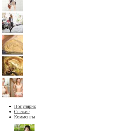
Популярно
Свежие
Комменты