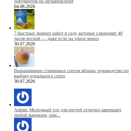
документов на загранпаспорт
04.08.2026
7 быстрых зимних работ в саду, которые сэкономят 40
часов весной — даже если на улице мороз
30.07.2026
Выращивание старинных сортов яблонь: руководство по
выбору идеального сорта
30.07.2026
Admin: Молочный топ для ногтей отлично завершает
любой маникюр, при...