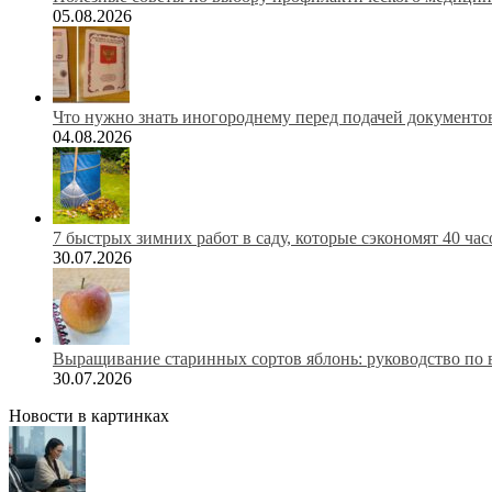
05.08.2026
Что нужно знать иногороднему перед подачей документов
04.08.2026
7 быстрых зимних работ в саду, которые сэкономят 40 ча
30.07.2026
Выращивание старинных сортов яблонь: руководство по 
30.07.2026
Новости в картинках