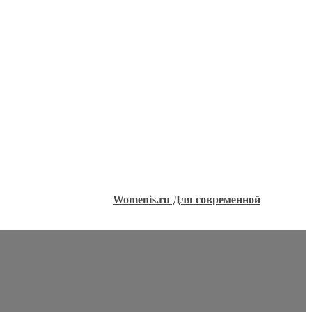
Womenis.ru Для современной