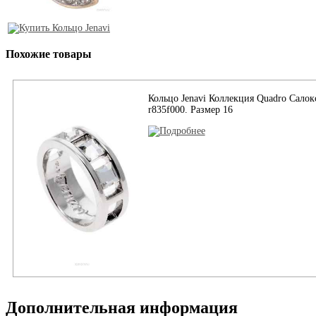
Похожие товары
Кольцо Jenavi Коллекция Quadro Салокс
r835f000. Размер 16
Дополнительная информация