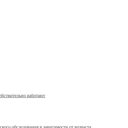
действительно работают
кого обследования в зависимости от возраста