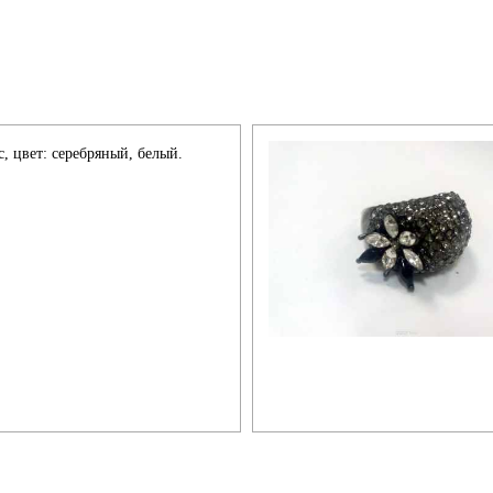
, цвет: серебряный, белый.