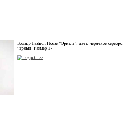
Кольцо Fashion House "Орнела", цвет: черненое серебро,
черный. Размер 17