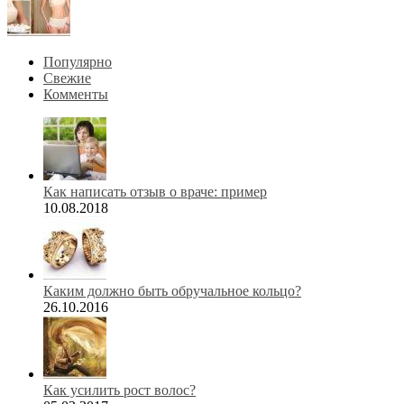
Популярно
Свежие
Комменты
Как написать отзыв о враче: пример
10.08.2018
Каким должно быть обручальное кольцо?
26.10.2016
Как усилить рост волос?