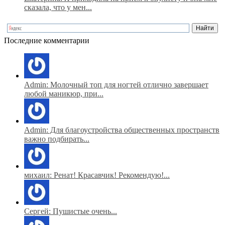
сказала, что у мен...
Последние комментарии
Admin: Молочный топ для ногтей отлично завершает
любой маникюр, при...
Admin: Для благоустройства общественных пространств
важно подбирать...
михаил: Ренат! Красавчик! Рекомендую!...
Сергей: Пушистые очень...