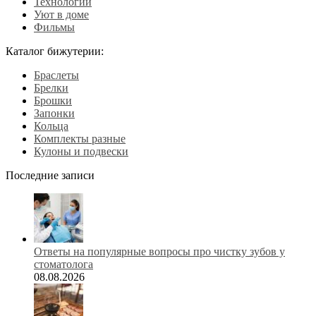
Технологии
Уют в доме
Фильмы
Каталог бижутерии:
Браслеты
Брелки
Брошки
Запонки
Кольца
Комплекты разные
Кулоны и подвески
Последние записи
Ответы на популярные вопросы про чистку зубов у
стоматолога
08.08.2026