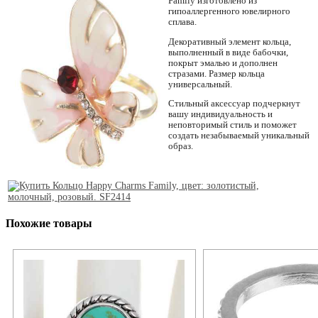
Family изготовлено из
гипоаллергенного ювелирного
сплава.
Декоративный элемент кольца,
выполненный в виде бабочки,
покрыт эмалью и дополнен
стразами. Размер кольца
универсальный.
Стильный аксессуар подчеркнут
вашу индивидуальность и
неповторимый стиль и поможет
создать незабываемый уникальный
образ.
Похожие товары