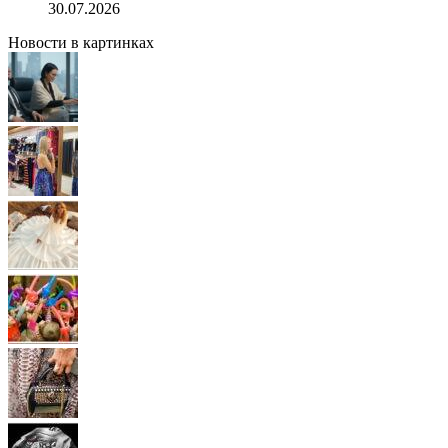
30.07.2026
Новости в картинках