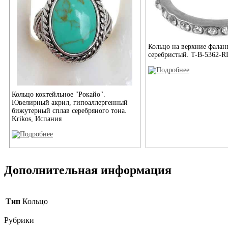
Кольцо на верхние фаланг
серебристый. T-B-5362-
Кольцо коктейльное "Рокайо".
Ювелирный акрил, гипоаллергенный
бижутерный сплав серебряного тона.
Krikos, Испания
Дополнительная информация
Тип
Кольцо
Рубрики