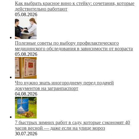
Как выбрать красное вино к стейку: сочетания, которые
действительно работают
05.08.2026
Полезные советы по выбору профилактического
медицинского обследования в зависимости от возраста
05.08.2026
Что нужно знать иногороднему перед подачей
документов на загранпаспорт
04.08.2026
7 быстрых зимних работ в саду, которые сэкономят 40
часов весной — даже если на улице мороз
30.07.2026