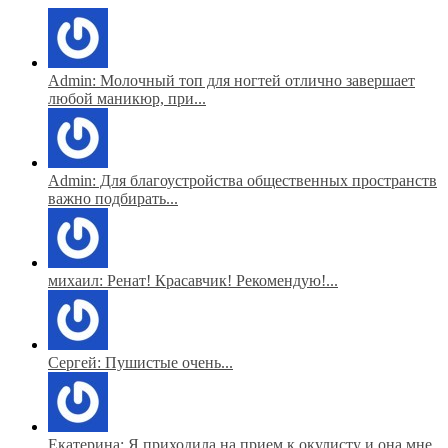
Admin: Молочный топ для ногтей отлично завершает
любой маникюр, при...
Admin: Для благоустройства общественных пространств
важно подбирать...
михаил: Ренат! Красавчик! Рекомендую!...
Сергей: Пушистые очень...
Екатерина: Я приходила на прием к окулисту и она мне