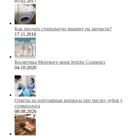
05.02.2017
Как продать стиральную машину на запчасти?
17.11.2016
Косметика Мертвого моря Jericho Cosmetics
04.10.2020
Ответы на популярные вопросы про чистку зубов у
стоматолога
08.08.2026