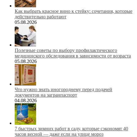
Как выбрать красное вино к стейку: сочетания, которые
действительно работают
05.08.2026
Полезные советы по выбору профилактического
медицинского обследования в зависимости от возраста
05.08.2026
Что нужно знать иногороднему перед подачей
документов на загранпаспорт
04.08.2026
7 быстрых зимних работ в саду, которые сэкономят 40
часов весной — даже если на улице мороз