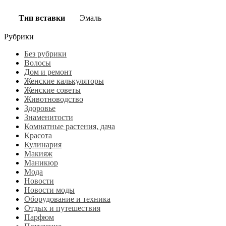
Тип вставки
Эмаль
Рубрики
Без рубрики
Волосы
Дом и ремонт
Женские калькуляторы
Женские советы
Животноводство
Здоровье
Знаменитости
Комнатные растения, дача
Красота
Кулинария
Макияж
Маникюр
Мода
Новости
Новости моды
Оборудование и техника
Отдых и путешествия
Парфюм