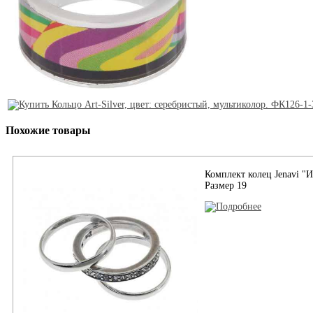
Похожие товары
Комплект колец Jenavi "И
Размер 19