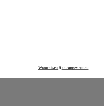
Womenis.ru Для современной