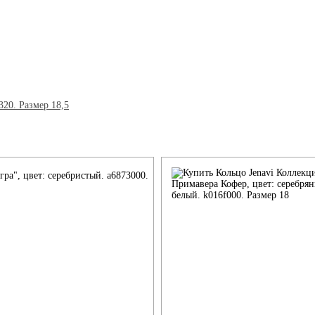
гра", цвет: серебристый. a6873000.