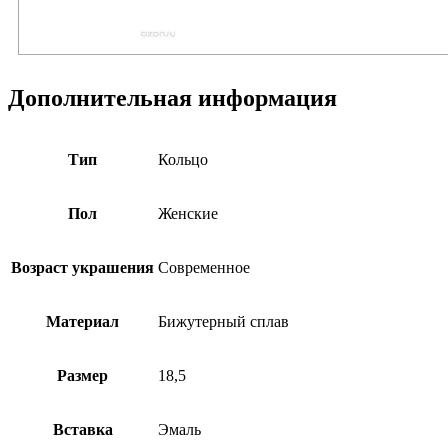
Дополнительная информация
Тип
Кольцо
Пол
Женские
Возраст украшения
Современное
Материал
Бижутерный сплав
Размер
18,5
Вставка
Эмаль