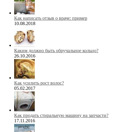
Как написать отзыв о враче: пример
10.08.2018
Каким должно быть обручальное кольцо?
26.10.2016
Как усилить рост волос?
05.02.2017
Как продать стиральную машину на запчасти?
17.11.2016