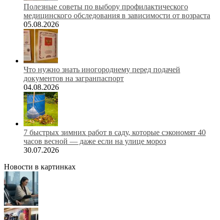
Полезные советы по выбору профилактического
медицинского обследования в зависимости от возраста
05.08.2026
Что нужно знать иногороднему перед подачей
документов на загранпаспорт
04.08.2026
7 быстрых зимних работ в саду, которые сэкономят 40
часов весной — даже если на улице мороз
30.07.2026
Новости в картинках