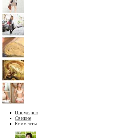
Популярно
Свежие
Комменты