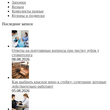
Запонки
Кольца
Комплекты разные
Кулоны и подвески
Последние записи
Ответы на популярные вопросы про чистку зубов у
стоматолога
08.08.2026
Как выбрать красное вино к стейку: сочетания, которые
действительно работают
05.08.2026