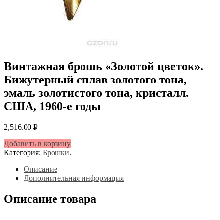
Винтажная брошь «Золотой цветок».
Бижутерный сплав золотого тона,
эмаль золотистого тона, кристалл.
США, 1960-е годы
2,516.00
Р
УБ.
Добавить в корзину
Категория:
Брошки
.
Описание
Дополнительная информация
Описание товара