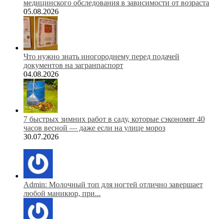
медицинского обследования в зависимости от возраста
05.08.2026
Что нужно знать иногороднему перед подачей
документов на загранпаспорт
04.08.2026
7 быстрых зимних работ в саду, которые сэкономят 40
часов весной — даже если на улице мороз
30.07.2026
Admin: Молочный топ для ногтей отлично завершает
любой маникюр, при...