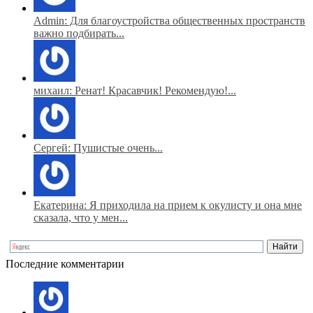
Admin: Для благоустройства общественных пространств
важно подбирать...
михаил: Ренат! Красавчик! Рекомендую!...
Сергей: Пушистые очень...
Екатерина: Я приходила на прием к окулисту и она мне
сказала, что у мен...
Последние комментарии