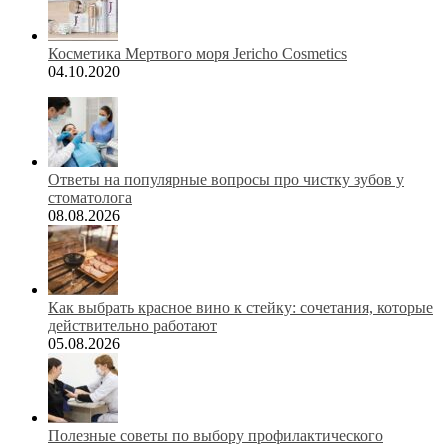
Косметика Мертвого моря Jericho Cosmetics
04.10.2020
Ответы на популярные вопросы про чистку зубов у
стоматолога
08.08.2026
Как выбрать красное вино к стейку: сочетания, которые
действительно работают
05.08.2026
Полезные советы по выбору профилактического