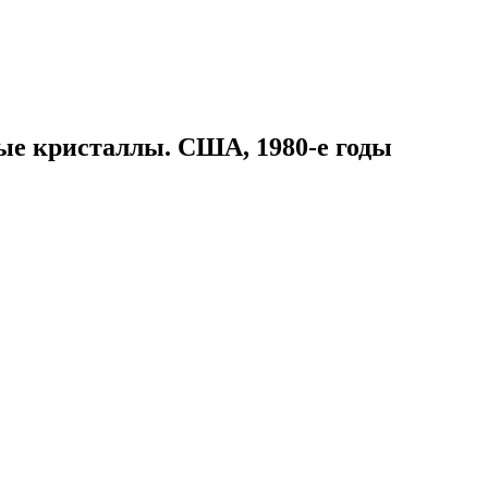
ые кристаллы. США, 1980-е годы