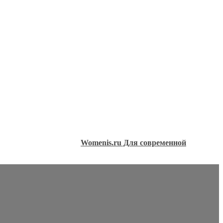
Womenis.ru Для современной