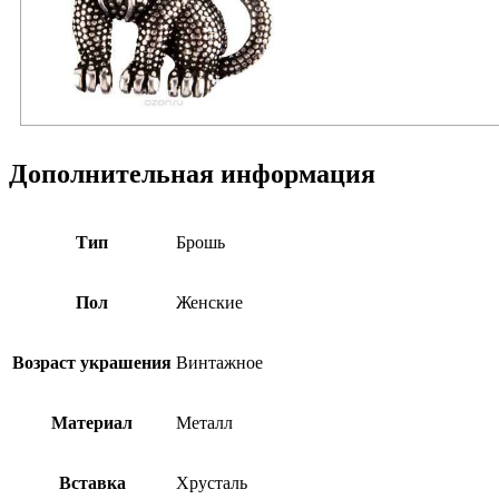
Дополнительная информация
Тип
Брошь
Пол
Женские
Возраст украшения
Винтажное
Материал
Металл
Вставка
Хрусталь