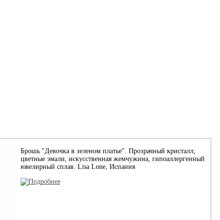
Брошь "Девочка в зеленом платье". Прозрачный кристалл,
цветные эмали, искусственная жемчужина, гипоаллергенный
ювелирный сплав. Lisa Lone, Испания