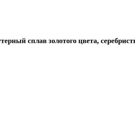
терный сплав золотого цвета, серебрист