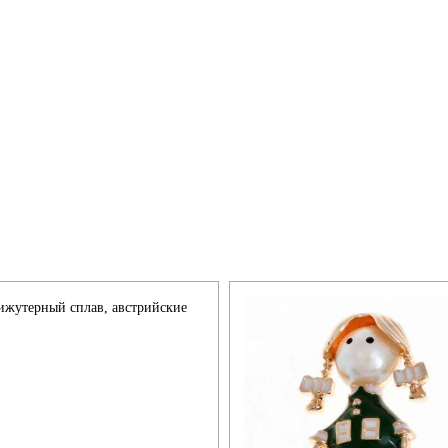
ижутерный сплав, австрийские