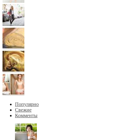
Популярно
Свежие
Комменты