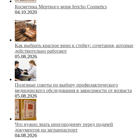
Косметика Мертвого моря Jericho Cosmetics
04.10.2020
Как выбрать красное вино к стейку: сочетания, которые
действительно работают
05.08.2026
Полезные советы по выбору профилактического
медицинского обследования в зависимости от возраста
05.08.2026
Что нужно знать иногороднему перед подачей
документов на загранпаспорт
04.08.2026