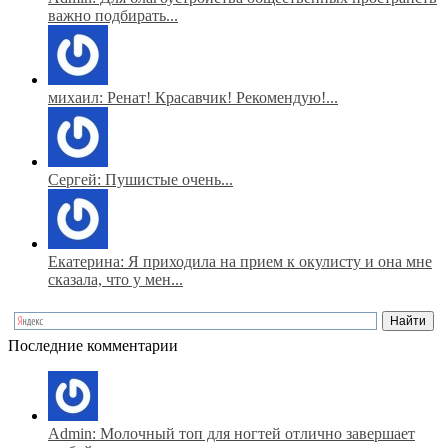
важно подбирать...
михаил: Ренат! Красавчик! Рекомендую!...
Сергей: Пушистые очень...
Екатерина: Я приходила на прием к окулисту и она мне
сказала, что у мен...
Последние комментарии
Admin: Молочный топ для ногтей отлично завершает