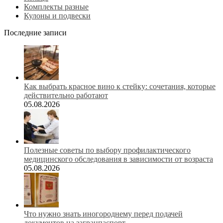
Комплекты разные
Кулоны и подвески
Последние записи
Как выбрать красное вино к стейку: сочетания, которые
действительно работают
05.08.2026
Полезные советы по выбору профилактического
медицинского обследования в зависимости от возраста
05.08.2026
Что нужно знать иногороднему перед подачей
документов на загранпаспорт