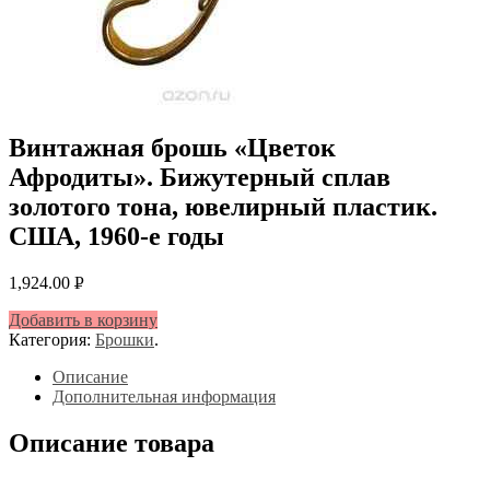
Винтажная брошь «Цветок
Афродиты». Бижутерный сплав
золотого тона, ювелирный пластик.
США, 1960-е годы
1,924.00
Р
УБ.
Добавить в корзину
Категория:
Брошки
.
Описание
Дополнительная информация
Описание товара