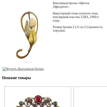
Винтажная брошь «Цветок
Афродиты».
Бижутерный сплав золотого тона,
ювелирный пластик. США, 1960-е
годы.
Размер броши 2 х 6 см. Сохранность
хорошая.
Похожие товары