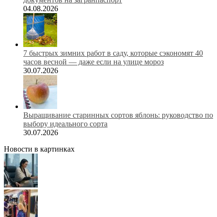
04.08.2026
7 быстрых зимних работ в саду, которые сэкономят 40
часов весной — даже если на улице мороз
30.07.2026
Выращивание старинных сортов яблонь: руководство по
выбору идеального сорта
30.07.2026
Новости в картинках