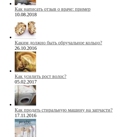
Как написать отзыв о враче: пример
10.08.2018
Каким должно быть обручальное кольцо?
26.10.2016
Как усилить рост волос?
05.02.2017
Как продать стиральную машину на запчасти?
17.11.2016