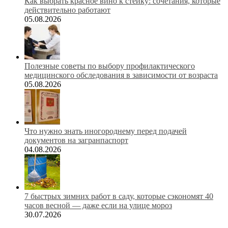
Как выбрать красное вино к стейку: сочетания, которые
действительно работают
05.08.2026
Полезные советы по выбору профилактического
медицинского обследования в зависимости от возраста
05.08.2026
Что нужно знать иногороднему перед подачей
документов на загранпаспорт
04.08.2026
7 быстрых зимних работ в саду, которые сэкономят 40
часов весной — даже если на улице мороз
30.07.2026