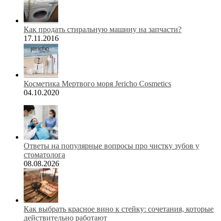
Как продать стиральную машину на запчасти?
17.11.2016
Косметика Мертвого моря Jericho Cosmetics
04.10.2020
Ответы на популярные вопросы про чистку зубов у
стоматолога
08.08.2026
Как выбрать красное вино к стейку: сочетания, которые
действительно работают