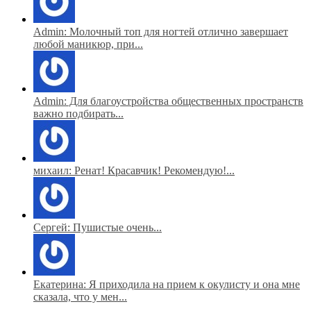
Admin: Молочный топ для ногтей отлично завершает
любой маникюр, при...
Admin: Для благоустройства общественных пространств
важно подбирать...
михаил: Ренат! Красавчик! Рекомендую!...
Сергей: Пушистые очень...
Екатерина: Я приходила на прием к окулисту и она мне
сказала, что у мен...