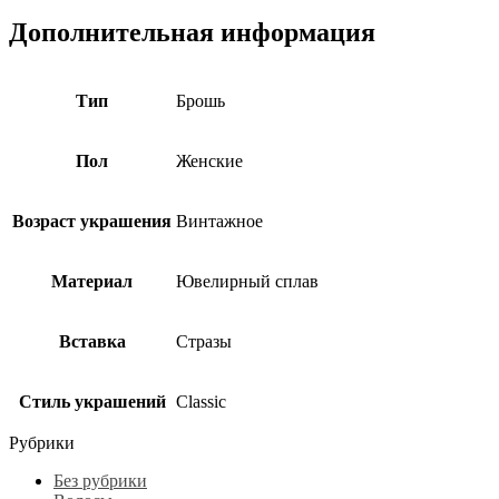
Дополнительная информация
Тип
Брошь
Пол
Женские
Возраст украшения
Винтажное
Материал
Ювелирный сплав
Вставка
Стразы
Стиль украшений
Classic
Рубрики
Без рубрики