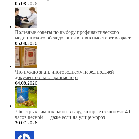
05.08.2026
Полезные советы по выбору профилактического
медицинского обследования в зависимости от возраста
05.08.2026
Что нужно знать иногороднему перед подачей
документов на загранпаспорт
04.08.2026
7 быстрых зимних работ в саду, которые сэкономят 40
часов весной — даже если на улице мороз
30.07.2026