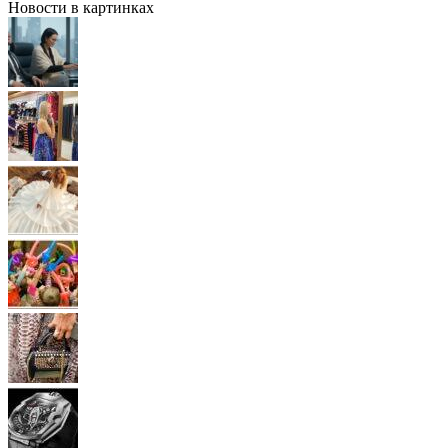
Новости в картинках