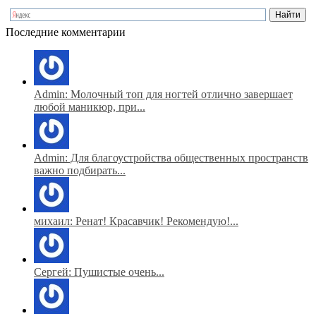
Последние комментарии
Admin: Молочный топ для ногтей отлично завершает
любой маникюр, при...
Admin: Для благоустройства общественных пространств
важно подбирать...
михаил: Ренат! Красавчик! Рекомендую!...
Сергей: Пушистые очень...