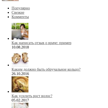
Популярно
Свежие
Комменты
Как написать отзыв о враче: пример
10.08.2018
Каким должно быть обручальное кольцо?
26.10.2016
Как усилить рост волос?
05.02.2017