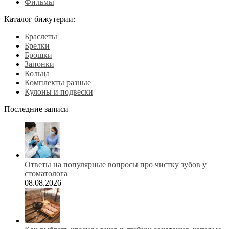
Фильмы
Каталог бижутерии:
Браслеты
Брелки
Брошки
Запонки
Кольца
Комплекты разные
Кулоны и подвески
Последние записи
Ответы на популярные вопросы про чистку зубов у
стоматолога
08.08.2026