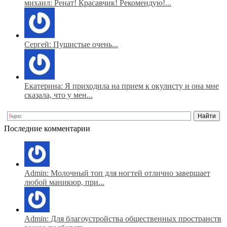
михаил: Ренат! Красавчик! Рекомендую!...
Сергей: Пушистые очень...
Екатерина: Я приходила на прием к окулисту и она мне
сказала, что у мен...
Последние комментарии
Admin: Молочный топ для ногтей отлично завершает
любой маникюр, при...
Admin: Для благоустройства общественных пространств