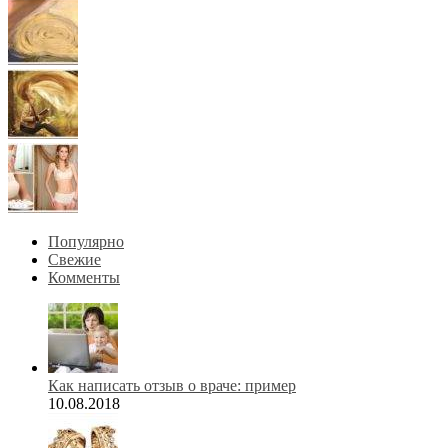
Популярно
Свежие
Комменты
Как написать отзыв о враче: пример
10.08.2018