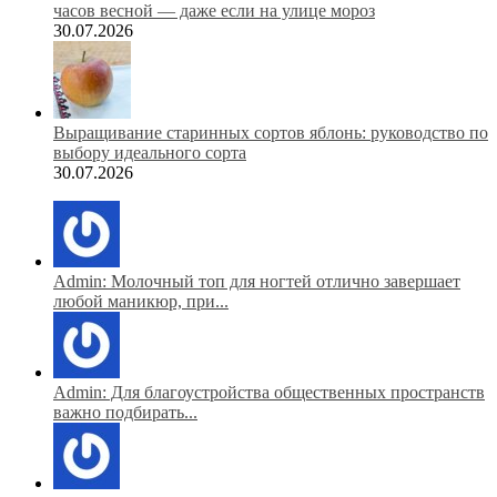
часов весной — даже если на улице мороз
30.07.2026
Выращивание старинных сортов яблонь: руководство по
выбору идеального сорта
30.07.2026
Admin: Молочный топ для ногтей отлично завершает
любой маникюр, при...
Admin: Для благоустройства общественных пространств
важно подбирать...