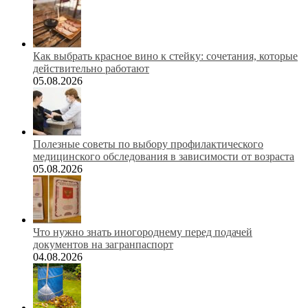
Как выбрать красное вино к стейку: сочетания, которые
действительно работают
05.08.2026
Полезные советы по выбору профилактического
медицинского обследования в зависимости от возраста
05.08.2026
Что нужно знать иногороднему перед подачей
документов на загранпаспорт
04.08.2026