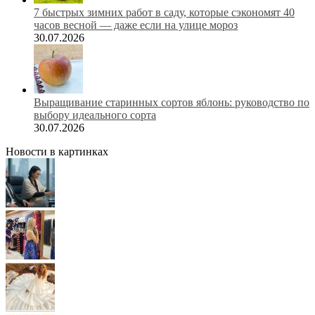
7 быстрых зимних работ в саду, которые сэкономят 40
часов весной — даже если на улице мороз
30.07.2026
Выращивание старинных сортов яблонь: руководство по
выбору идеального сорта
30.07.2026
Новости в картинках