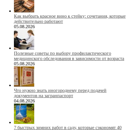
Как выбрать красное вино к стейку: сочетания, которые
действительно работают
05.08.2026
Полезные советы по выбору профилактического
медицинского обследования в зависимости от возраста
05.08.2026
Что нужно знать иногороднему перед подачей
документов на загранпаспорт
04.08.2026
7 быстрых зимних работ в саду, которые сэкономят 40