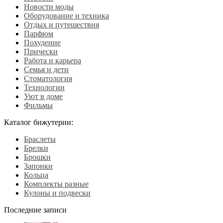
Новости моды
Оборудование и техника
Отдых и путешествия
Парфюм
Похудение
Прически
Работа и карьера
Семья и дети
Стоматология
Технологии
Уют в доме
Фильмы
Каталог бижутерии:
Браслеты
Брелки
Брошки
Запонки
Кольца
Комплекты разные
Кулоны и подвески
Последние записи