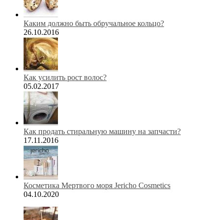
Каким должно быть обручальное кольцо?
26.10.2016
Как усилить рост волос?
05.02.2017
Как продать стиральную машину на запчасти?
17.11.2016
Косметика Мертвого моря Jericho Cosmetics
04.10.2020