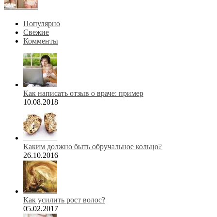
Популярно
Свежие
Комменты
Как написать отзыв о враче: пример
10.08.2018
Каким должно быть обручальное кольцо?
26.10.2016
Как усилить рост волос?
05.02.2017