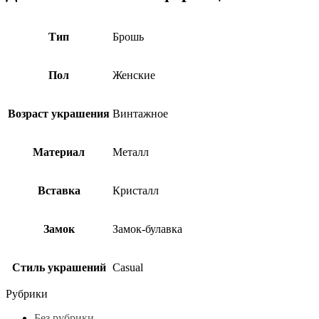
Тип
Брошь
Пол
Женские
Возраст украшения
Винтажное
Материал
Металл
Вставка
Кристалл
Замок
Замок-булавка
Стиль украшений
Casual
Рубрики
Без рубрики