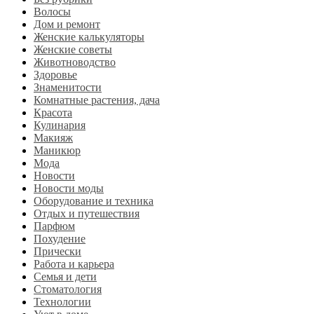
Волосы
Дом и ремонт
Женские калькуляторы
Женские советы
Животноводство
Здоровье
Знаменитости
Комнатные растения, дача
Красота
Кулинария
Макияж
Маникюр
Мода
Новости
Новости моды
Оборудование и техника
Отдых и путешествия
Парфюм
Похудение
Прически
Работа и карьера
Семья и дети
Стоматология
Технологии