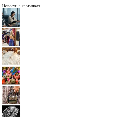
Новости в картинках