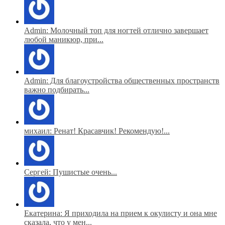
Admin: Молочный топ для ногтей отлично завершает
любой маникюр, при...
Admin: Для благоустройства общественных пространств
важно подбирать...
михаил: Ренат! Красавчик! Рекомендую!...
Сергей: Пушистые очень...
Екатерина: Я приходила на прием к окулисту и она мне
сказала, что у мен...