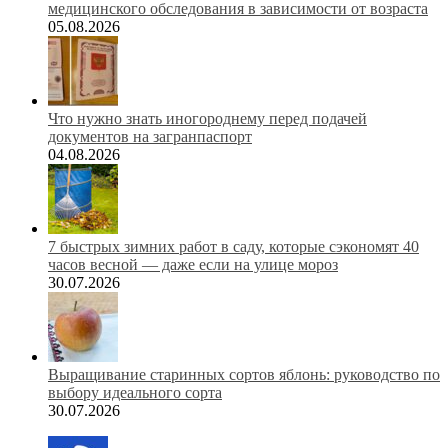
медицинского обследования в зависимости от возраста
05.08.2026
Что нужно знать иногороднему перед подачей
документов на загранпаспорт
04.08.2026
7 быстрых зимних работ в саду, которые сэкономят 40
часов весной — даже если на улице мороз
30.07.2026
Выращивание старинных сортов яблонь: руководство по
выбору идеального сорта
30.07.2026