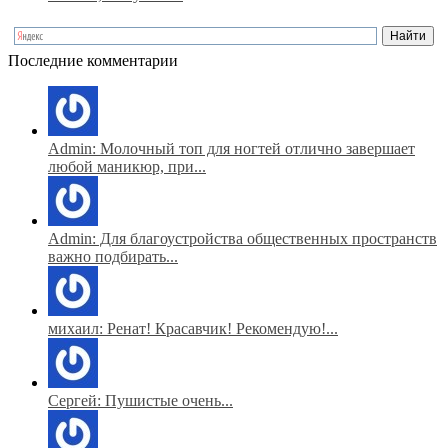
Последние комментарии
Admin: Молочный топ для ногтей отлично завершает
любой маникюр, при...
Admin: Для благоустройства общественных пространств
важно подбирать...
михаил: Ренат! Красавчик! Рекомендую!...
Сергей: Пушистые очень...