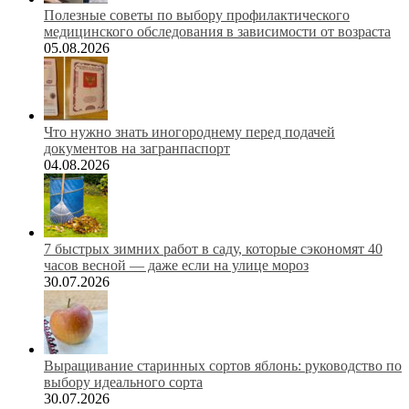
Полезные советы по выбору профилактического
медицинского обследования в зависимости от возраста
05.08.2026
Что нужно знать иногороднему перед подачей
документов на загранпаспорт
04.08.2026
7 быстрых зимних работ в саду, которые сэкономят 40
часов весной — даже если на улице мороз
30.07.2026
Выращивание старинных сортов яблонь: руководство по
выбору идеального сорта
30.07.2026