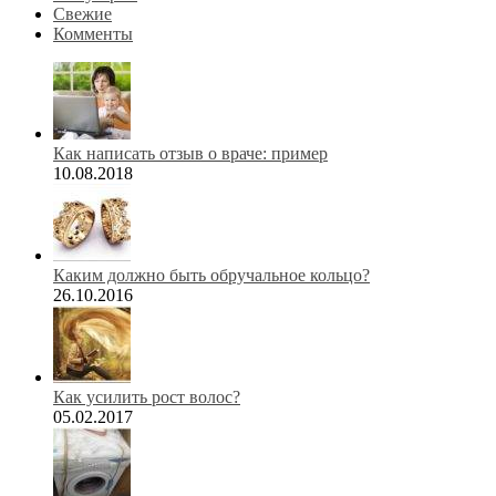
Свежие
Комменты
Как написать отзыв о враче: пример
10.08.2018
Каким должно быть обручальное кольцо?
26.10.2016
Как усилить рост волос?
05.02.2017