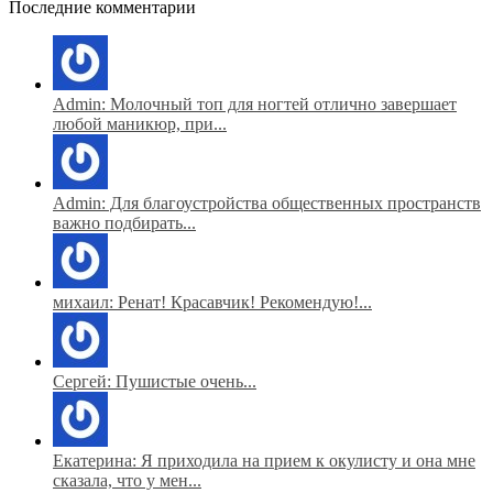
Последние комментарии
Admin: Молочный топ для ногтей отлично завершает
любой маникюр, при...
Admin: Для благоустройства общественных пространств
важно подбирать...
михаил: Ренат! Красавчик! Рекомендую!...
Сергей: Пушистые очень...
Екатерина: Я приходила на прием к окулисту и она мне
сказала, что у мен...