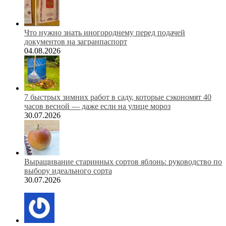
Что нужно знать иногороднему перед подачей
документов на загранпаспорт
04.08.2026
7 быстрых зимних работ в саду, которые сэкономят 40
часов весной — даже если на улице мороз
30.07.2026
Выращивание старинных сортов яблонь: руководство по
выбору идеального сорта
30.07.2026