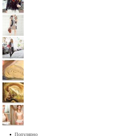
Популярно