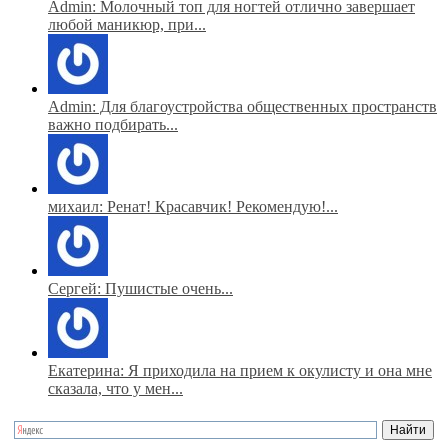
Admin: Молочный топ для ногтей отлично завершает
любой маникюр, при...
Admin: Для благоустройства общественных пространств
важно подбирать...
михаил: Ренат! Красавчик! Рекомендую!...
Сергей: Пушистые очень...
Екатерина: Я приходила на прием к окулисту и она мне
сказала, что у мен...