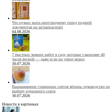
Что нужно знать иногороднему перед подачей
документов на загранпаспорт
04.08.2026
7 быстрых зимних работ в саду, которые сэкономят 40
часов весной — даже если на улице мороз
30.07.2026
Выращивание старинных сортов яблонь: руководство по
выбору идеального сорта
30.07.2026
Новости в картинках