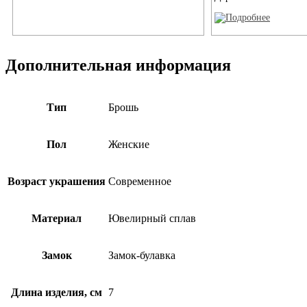
Дополнительная информация
Тип
Брошь
Пол
Женские
Возраст украшения
Современное
Материал
Ювелирный сплав
Замок
Замок-булавка
Длина изделия, см
7