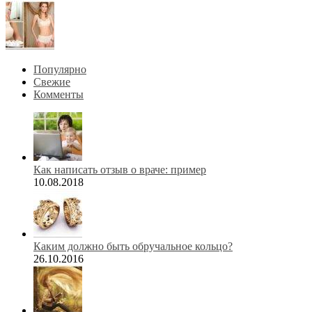
Популярно
Свежие
Комменты
Как написать отзыв о враче: пример
10.08.2018
Каким должно быть обручальное кольцо?
26.10.2016