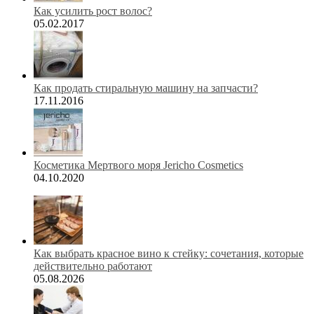
Как усилить рост волос?
05.02.2017
Как продать стиральную машину на запчасти?
17.11.2016
Косметика Мертвого моря Jericho Cosmetics
04.10.2020
Как выбрать красное вино к стейку: сочетания, которые
действительно работают
05.08.2026