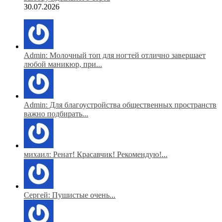
30.07.2026
Admin: Молочный топ для ногтей отлично завершает
любой маникюр, при...
Admin: Для благоустройства общественных пространств
важно подбирать...
михаил: Ренат! Красавчик! Рекомендую!...
Сергей: Пушистые очень...