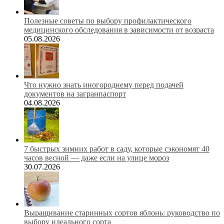
Полезные советы по выбору профилактического
медицинского обследования в зависимости от возраста
05.08.2026
Что нужно знать иногороднему перед подачей
документов на загранпаспорт
04.08.2026
7 быстрых зимних работ в саду, которые сэкономят 40
часов весной — даже если на улице мороз
30.07.2026
Выращивание старинных сортов яблонь: руководство по
выбору идеального сорта