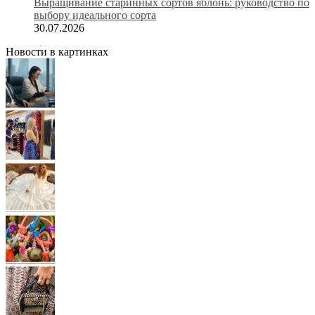
Выращивание старинных сортов яблонь: руководство по
выбору идеального сорта
30.07.2026
Новости в картинках