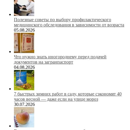
Полезные советы по выбору профилактического
медицинского обследования в зависимости от возраста
05.08.2026
Что нужно знать иногороднему перед подачей
документов на загранпаспорт
04.08.2026
7 быстрых зимних работ в саду, которые сэкономят 40
часов весной — даже если на улице мороз
30.07.2026