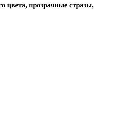
о цвета, прозрачные стразы,