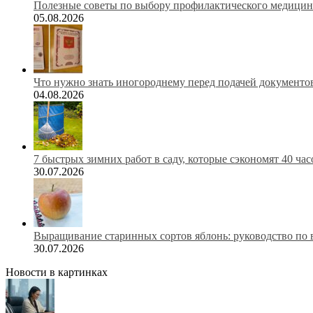
Полезные советы по выбору профилактического медицинс
05.08.2026
Что нужно знать иногороднему перед подачей документов
04.08.2026
7 быстрых зимних работ в саду, которые сэкономят 40 ча
30.07.2026
Выращивание старинных сортов яблонь: руководство по 
30.07.2026
Новости в картинках