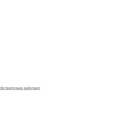
действительно работают