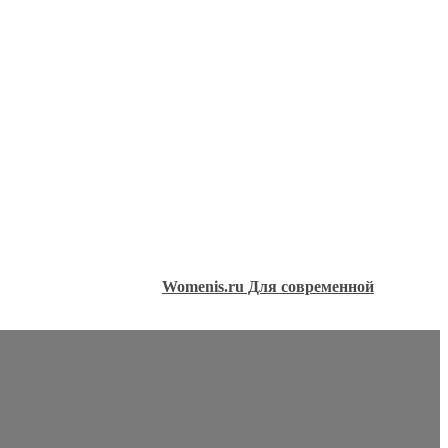
Womenis.ru Для современной