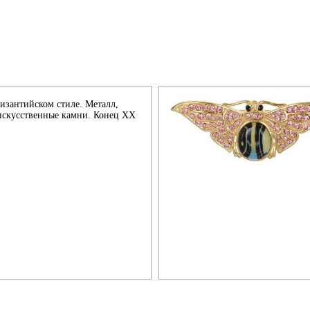
изантийском стиле. Металл,
 искусственные камни. Конец XX