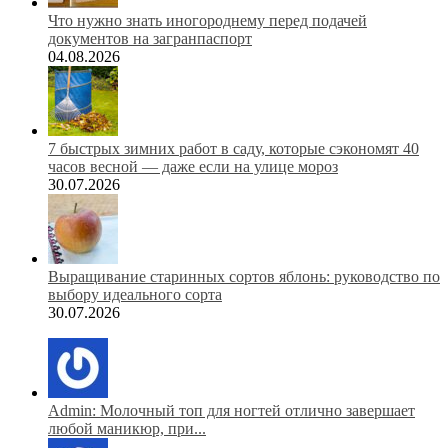
Что нужно знать иногороднему перед подачей
документов на загранпаспорт
04.08.2026
7 быстрых зимних работ в саду, которые сэкономят 40
часов весной — даже если на улице мороз
30.07.2026
Выращивание старинных сортов яблонь: руководство по
выбору идеального сорта
30.07.2026
Admin: Молочный топ для ногтей отлично завершает
любой маникюр, при...