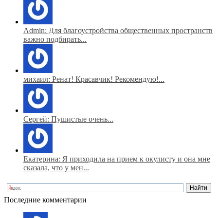
Admin: Для благоустройства общественных пространств
важно подбирать...
михаил: Ренат! Красавчик! Рекомендую!...
Сергей: Пушистые очень...
Екатерина: Я приходила на прием к окулисту и она мне
сказала, что у мен...
Последние комментарии