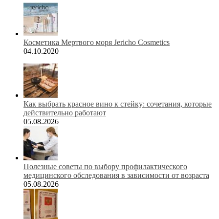
Косметика Мертвого моря Jericho Cosmetics
04.10.2020
Как выбрать красное вино к стейку: сочетания, которые
действительно работают
05.08.2026
Полезные советы по выбору профилактического
медицинского обследования в зависимости от возраста
05.08.2026