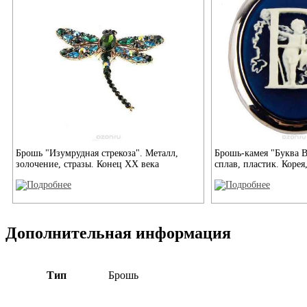
Брошь "Изумрудная стрекоза". Металл,
Брошь-камея "Буква 
золочение, стразы. Конец XX века
сплав, пластик. Корея
Дополнительная информация
Тип
Брошь