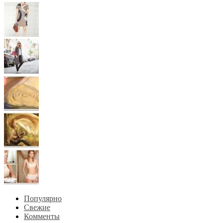
Популярно
Свежие
Комменты