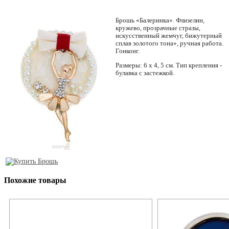
Брошь «Балеринка». Флизелин,
кружево, прозрачные стразы,
искусственный жемчуг, бижутерный
сплав золотого тона», ручная работа.
Гонконг.
Размеры: 6 х 4, 5 см. Тип крепления -
булавка с застежкой.
Похожие товары