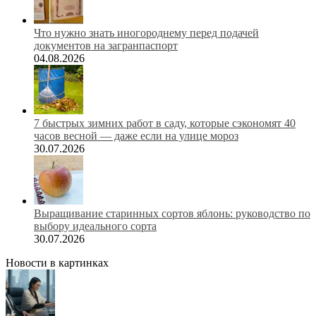
Что нужно знать иногороднему перед подачей
документов на загранпаспорт
04.08.2026
7 быстрых зимних работ в саду, которые сэкономят 40
часов весной — даже если на улице мороз
30.07.2026
Выращивание старинных сортов яблонь: руководство по
выбору идеального сорта
30.07.2026
Новости в картинках