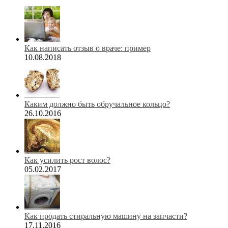
Как написать отзыв о враче: пример
10.08.2018
Каким должно быть обручальное кольцо?
26.10.2016
Как усилить рост волос?
05.02.2017
Как продать стиральную машину на запчасти?
17.11.2016