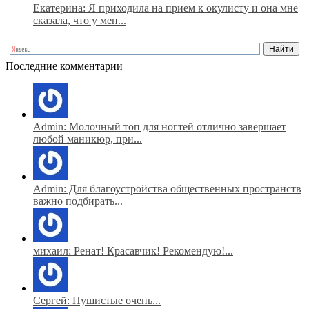
Екатерина: Я приходила на прием к окулисту и она мне
сказала, что у мен...
Последние комментарии
Admin: Молочный топ для ногтей отлично завершает
любой маникюр, при...
Admin: Для благоустройства общественных пространств
важно подбирать...
михаил: Ренат! Красавчик! Рекомендую!...
Сергей: Пушистые очень...