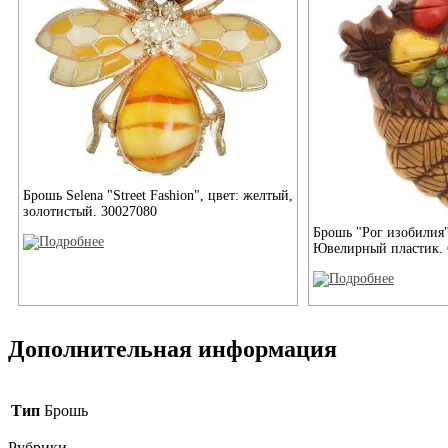
Брошь Selena "Street Fashion", цвет: желтый,
золотистый. 30027080
Брошь "Рог изобилия"
Ювелирный пластик. 
Дополнительная информация
Тип
Брошь
Рубрики