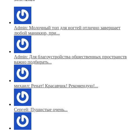
Admin: Молочный топ для ногтей отлично завершает
любой маникюр, при...
Admin: Для благоустройства общественных пространств
важно подбирать...
михаил: Ренат! Красавчик! Рекомендую!...
Сергей: Пушистые очень...