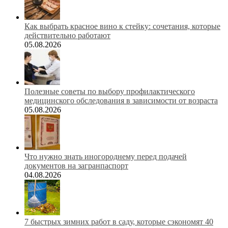
Как выбрать красное вино к стейку: сочетания, которые
действительно работают
05.08.2026
Полезные советы по выбору профилактического
медицинского обследования в зависимости от возраста
05.08.2026
Что нужно знать иногороднему перед подачей
документов на загранпаспорт
04.08.2026
7 быстрых зимних работ в саду, которые сэкономят 40