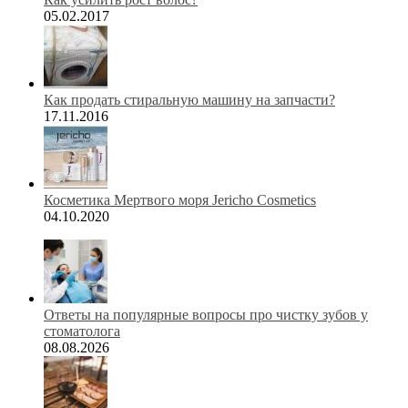
05.02.2017
Как продать стиральную машину на запчасти?
17.11.2016
Косметика Мертвого моря Jericho Cosmetics
04.10.2020
Ответы на популярные вопросы про чистку зубов у
стоматолога
08.08.2026