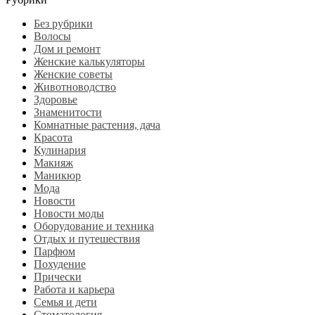
Без рубрики
Волосы
Дом и ремонт
Женские калькуляторы
Женские советы
Животноводство
Здоровье
Знаменитости
Комнатные растения, дача
Красота
Кулинария
Макияж
Маникюр
Мода
Новости
Новости моды
Оборудование и техника
Отдых и путешествия
Парфюм
Похудение
Прически
Работа и карьера
Семья и дети
Стоматология