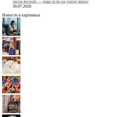
часов весной — даже если на улице мороз
30.07.2026
Новости в картинках