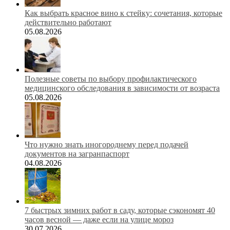
Как выбрать красное вино к стейку: сочетания, которые
действительно работают
05.08.2026
Полезные советы по выбору профилактического
медицинского обследования в зависимости от возраста
05.08.2026
Что нужно знать иногороднему перед подачей
документов на загранпаспорт
04.08.2026
7 быстрых зимних работ в саду, которые сэкономят 40
часов весной — даже если на улице мороз
30.07.2026