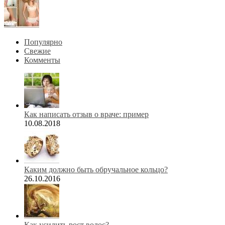
Популярно
Свежие
Комменты
Как написать отзыв о враче: пример
10.08.2018
Каким должно быть обручальное кольцо?
26.10.2016
Как усилить рост волос?