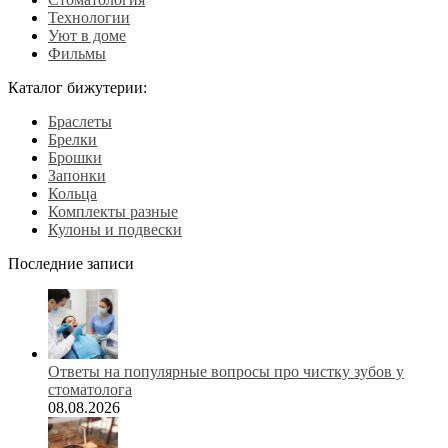
Технологии
Уют в доме
Фильмы
Каталог бижутерии:
Браслеты
Брелки
Брошки
Запонки
Кольца
Комплекты разные
Кулоны и подвески
Последние записи
Ответы на популярные вопросы про чистку зубов у
стоматолога
08.08.2026