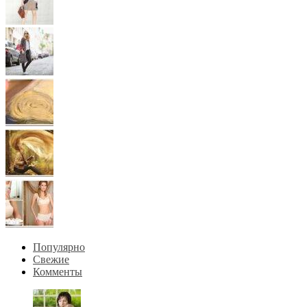
Популярно
Свежие
Комменты