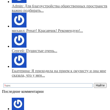
Admin: Для благоустройства общественных пространств
важно подбирать...
михаил: Ренат! Красавчик! Рекомендую!...
Сергей: Пушистые очень...
Екатерина: Я приходила на прием к окулисту и она мне
сказала, что у мен...
Последние комментарии