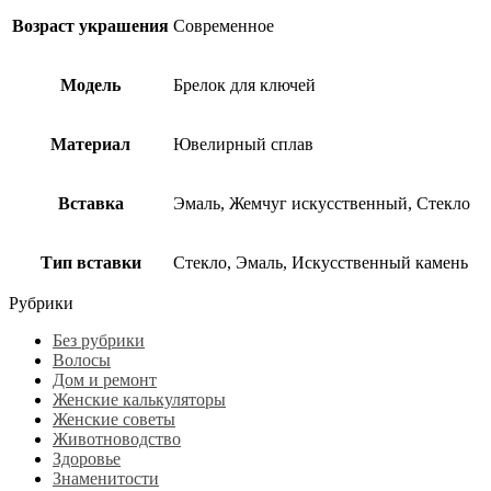
Возраст украшения
Современное
Модель
Брелок для ключей
Материал
Ювелирный сплав
Вставка
Эмаль, Жемчуг искусственный, Стекло
Тип вставки
Стекло, Эмаль, Искусственный камень
Рубрики
Без рубрики
Волосы
Дом и ремонт
Женские калькуляторы
Женские советы
Животноводство
Здоровье
Знаменитости