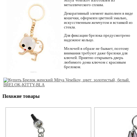
Mitya Veselkov изготовлен из
металлического сплава.
Декоративный элемент выполнен в виде
кошечки, оформлен цветной эмалью,
искусственным жемчугом и вставкой из
стекла.
Для фиксации брелока предусмотрено
надежное кольцо.
Мелочей в образе не бывает, поэтому
внимания требуют даже брелоки для
ключей. Приятно открывать дверь
любимого дома ключом с красивым
брелоком.
Похожие товары