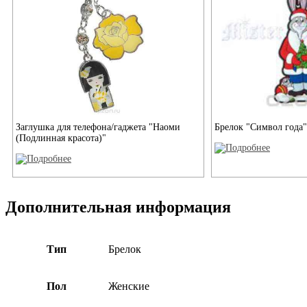
Заглушка для телефона/гаджета "Наоми
Брелок "Символ года"
(Подлинная красота)"
Дополнительная информация
Тип
Брелок
Пол
Женские