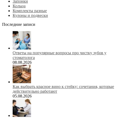
Запонки
Кольца
Комплекты разные
Кулоны и подвески
Последние записи
Ответы на популярные вопросы про чистку зубов у
стоматолога
08.08.2026
Как выбрать красное вино к стейку: сочетания, которые
действительно работают
05.08.2026