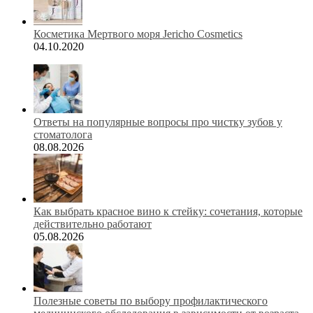
Косметика Мертвого моря Jericho Cosmetics
04.10.2020
Ответы на популярные вопросы про чистку зубов у
стоматолога
08.08.2026
Как выбрать красное вино к стейку: сочетания, которые
действительно работают
05.08.2026
Полезные советы по выбору профилактического