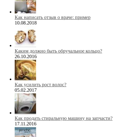
Как написать отзыв о враче: пример
10.08.2018
Каким должно быть обручальное кольцо?
26.10.2016
Как усилить рост волос?
05.02.2017
Как продать стиральную машину на запчасти?
17.11.2016