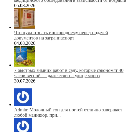
медицинского обследования в зависимости от возраста
05.08.2026
Что нужно знать иногороднему перед подачей
документов на загранпаспорт
04.08.2026
7 быстрых зимних работ в саду, которые сэкономят 40
часов весной — даже если на улице мороз
30.07.2026
Admin: Молочный топ для ногтей отлично завершает
любой маникюр, при...