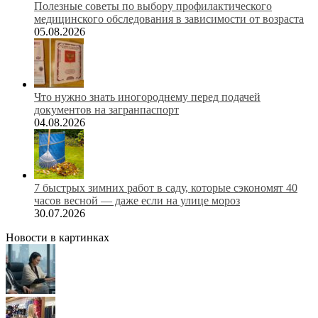
Полезные советы по выбору профилактического
медицинского обследования в зависимости от возраста
05.08.2026
Что нужно знать иногороднему перед подачей
документов на загранпаспорт
04.08.2026
7 быстрых зимних работ в саду, которые сэкономят 40
часов весной — даже если на улице мороз
30.07.2026
Новости в картинках