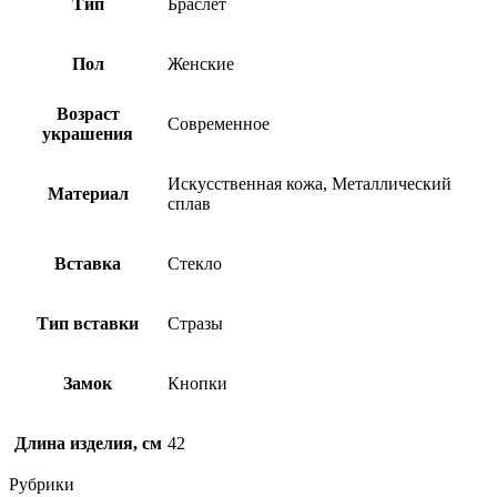
Тип
Браслет
Пол
Женские
Возраст
Современное
украшения
Искусственная кожа, Металлический
Материал
сплав
Вставка
Стекло
Тип вставки
Стразы
Замок
Кнопки
Длина изделия, см
42
Рубрики