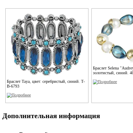
Браслет Selena "Audre
золотистый, синий. 4
Браслет Taya, цвет: серебристый, синий. T-
B-6793
Дополнительная информация