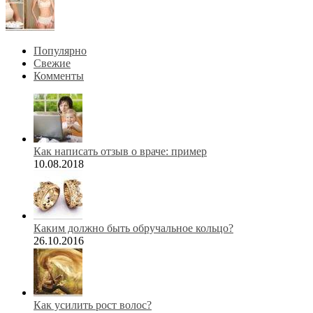
Популярно
Свежие
Комменты
Как написать отзыв о враче: пример
10.08.2018
Каким должно быть обручальное кольцо?
26.10.2016
Как усилить рост волос?