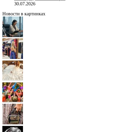
30.07.2026
Новости в картинках