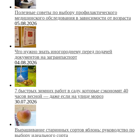
Полезные советы по выбору профилактического
медицинского обследования в зависимости от возраста
05.08.2026
Что нужно знать иногороднему перед подачей
документов на загранпаспорт
04.08.2026
7 быстрых зимних работ в саду, которые сэкономят 40
часов весной — даже если на улице мороз
30.07.2026
Выращивание старинных сортов яблонь: руководство по
выбору идеального сорта