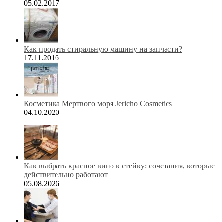
05.02.2017
Как продать стиральную машину на запчасти?
17.11.2016
Косметика Мертвого моря Jericho Cosmetics
04.10.2020
Как выбрать красное вино к стейку: сочетания, которые
действительно работают
05.08.2026