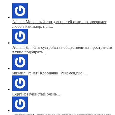
Admin: Молочный топ для ногтей отлично завершает
любой маникюр, при...
Admin: Для благоустройства общественных пространств
важно подбирать...
михаил: Ренат! Красавчик! Рекомендую!...
Сергей: Пушистые очень...