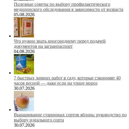
Полезные советы по выбору профилактического
медицинского обследования в зависимости от возраста
05.08.2026
Что нужно знать иногороднему перед подачей
документов на загранпаспорт
04.08.2026
7 быстрых зимних работ в саду, которые сэкономят 40
часов весной — даже если на улице мороз
30.07.2026
Выращивание старинных сортов яблонь: руководство по
выбору идеального сорта
30.07.2026