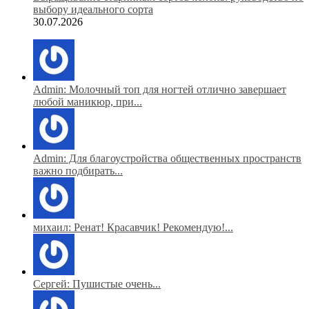
выбору идеального сорта
30.07.2026
Admin: Молочный топ для ногтей отлично завершает
любой маникюр, при...
Admin: Для благоустройства общественных пространств
важно подбирать...
михаил: Ренат! Красавчик! Рекомендую!...
Сергей: Пушистые очень...