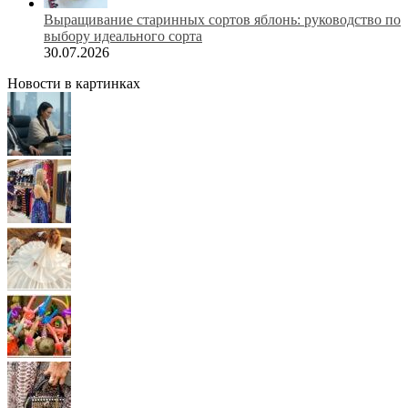
Выращивание старинных сортов яблонь: руководство по
выбору идеального сорта
30.07.2026
Новости в картинках