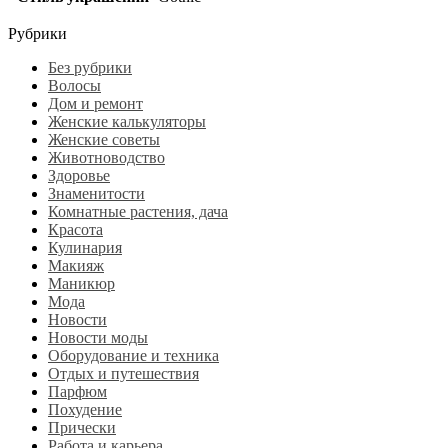
Рубрики
Без рубрики
Волосы
Дом и ремонт
Женские калькуляторы
Женские советы
Животноводство
Здоровье
Знаменитости
Комнатные растения, дача
Красота
Кулинария
Макияж
Маникюр
Мода
Новости
Новости моды
Оборудование и техника
Отдых и путешествия
Парфюм
Похудение
Прически
Работа и карьера