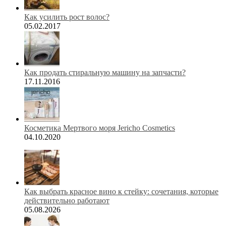
Как усилить рост волос?
05.02.2017
Как продать стиральную машину на запчасти?
17.11.2016
Косметика Мертвого моря Jericho Cosmetics
04.10.2020
Как выбрать красное вино к стейку: сочетания, которые
действительно работают
05.08.2026