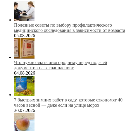
Полезные советы по выбору профилактического
медицинского обследования в зависимости от возраста
05.08.2026
Что нужно знать иногороднему перед подачей
документов на загранпаспорт
04.08.2026
7 быстрых зимних работ в саду, которые сэкономят 40
часов весной — даже если на улице мороз
30.07.2026