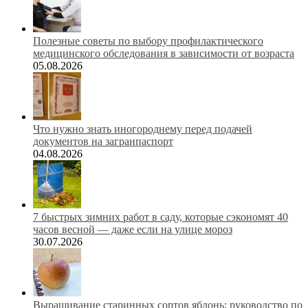
Полезные советы по выбору профилактического
медицинского обследования в зависимости от возраста
05.08.2026
Что нужно знать иногороднему перед подачей
документов на загранпаспорт
04.08.2026
7 быстрых зимних работ в саду, которые сэкономят 40
часов весной — даже если на улице мороз
30.07.2026
Выращивание старинных сортов яблонь: руководство по