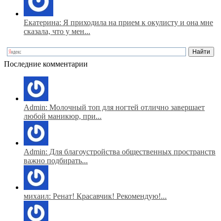
Екатерина: Я приходила на прием к окулисту и она мне
сказала, что у мен...
Последние комментарии
Admin: Молочный топ для ногтей отлично завершает
любой маникюр, при...
Admin: Для благоустройства общественных пространств
важно подбирать...
михаил: Ренат! Красавчик! Рекомендую!...