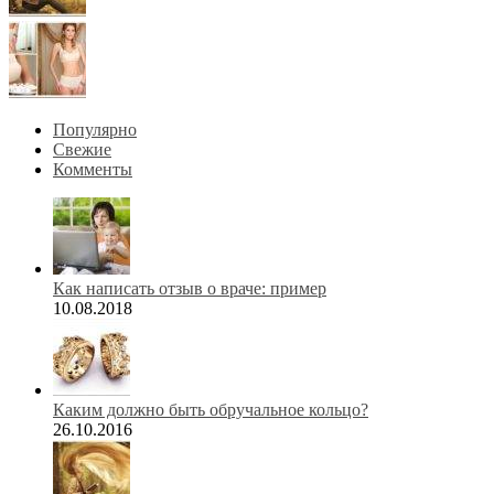
Популярно
Свежие
Комменты
Как написать отзыв о враче: пример
10.08.2018
Каким должно быть обручальное кольцо?
26.10.2016