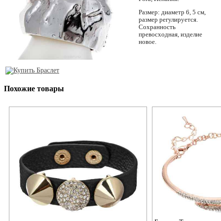
Размер: диаметр 6, 5 см,
размер регулируется.
Сохранность
превосходная, изделие
новое.
Похожие товары