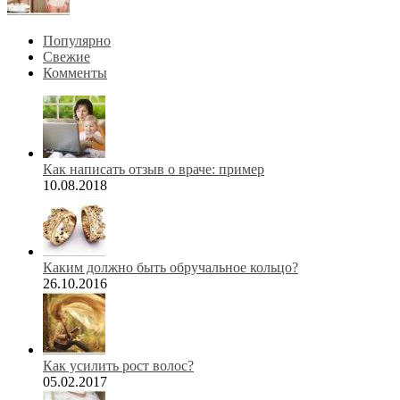
Популярно
Свежие
Комменты
Как написать отзыв о враче: пример
10.08.2018
Каким должно быть обручальное кольцо?
26.10.2016
Как усилить рост волос?
05.02.2017