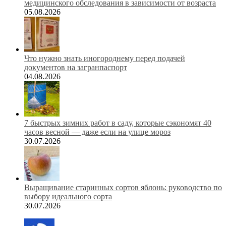
медицинского обследования в зависимости от возраста
05.08.2026
Что нужно знать иногороднему перед подачей
документов на загранпаспорт
04.08.2026
7 быстрых зимних работ в саду, которые сэкономят 40
часов весной — даже если на улице мороз
30.07.2026
Выращивание старинных сортов яблонь: руководство по
выбору идеального сорта
30.07.2026