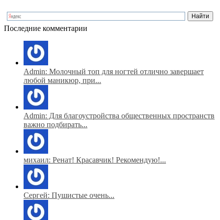
Последние комментарии
Admin: Молочный топ для ногтей отлично завершает
любой маникюр, при...
Admin: Для благоустройства общественных пространств
важно подбирать...
михаил: Ренат! Красавчик! Рекомендую!...
Сергей: Пушистые очень...