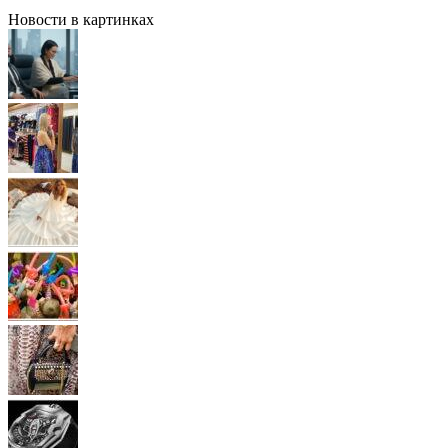
Новости в картинках