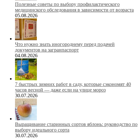
Полезные советы по выбору профилактического
медицинского обследования в зависимости от возраста
05.08.2026
Что нужно знать иногороднему перед подачей
документов на загранпаспорт
04.08.2026
7 быстрых зимних работ в саду, которые сэкономят 40
часов весной — даже если на улице мороз
30.07.2026
Выращивание старинных сортов яблонь: руководство по
выбору идеального сорта
30.07.2026