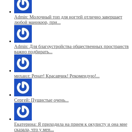
Admin: Молочный топ для ногтей отлично завершает
любой маникюр, при...
Admin: Для благоустройства общественных пространств
важно подбирать...
михаил: Ренат! Красавчик! Рекомендую!...
Сергей: Пушистые очень...
Екатерина: Я приходила на прием к окулисту и она мне
сказала, что у мен...