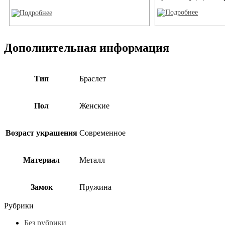
Дополнительная информация
Тип
Браслет
Пол
Женские
Возраст украшения
Современное
Материал
Металл
Замок
Пружина
Рубрики
Без рубрики