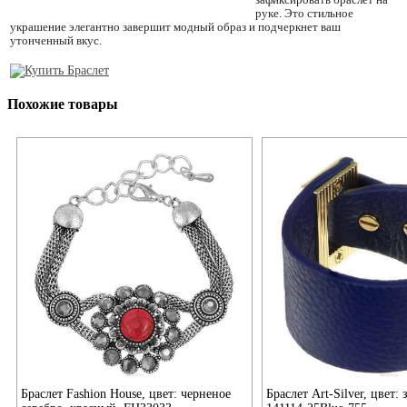
руке. Это стильное
украшение элегантно завершит модный образ и подчеркнет ваш
утонченный вкус.
Похожие товары
Браслет Art-Silver, цвет:
Браслет Fashion House, цвет: черненое