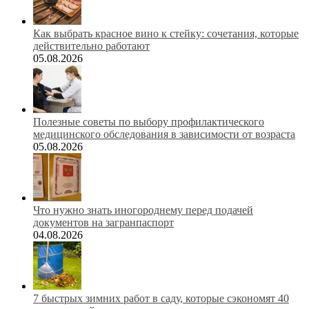
Как выбрать красное вино к стейку: сочетания, которые
действительно работают
05.08.2026
Полезные советы по выбору профилактического
медицинского обследования в зависимости от возраста
05.08.2026
Что нужно знать иногороднему перед подачей
документов на загранпаспорт
04.08.2026
7 быстрых зимних работ в саду, которые сэкономят 40