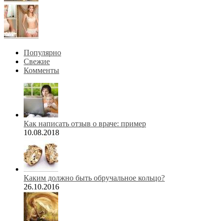
Популярно
Свежие
Комменты
Как написать отзыв о враче: пример
10.08.2018
Каким должно быть обручальное кольцо?
26.10.2016