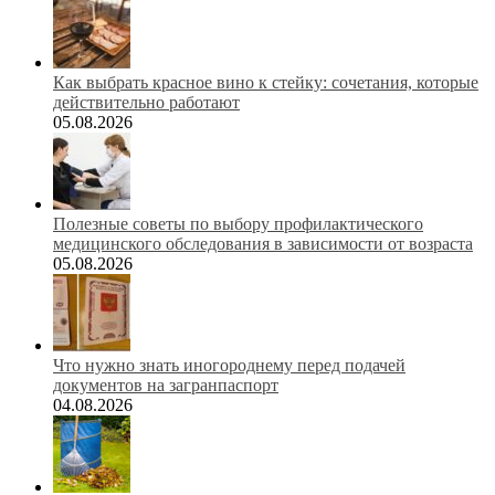
Как выбрать красное вино к стейку: сочетания, которые
действительно работают
05.08.2026
Полезные советы по выбору профилактического
медицинского обследования в зависимости от возраста
05.08.2026
Что нужно знать иногороднему перед подачей
документов на загранпаспорт
04.08.2026