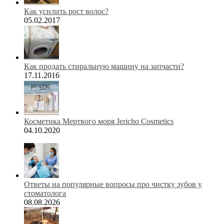
Как усилить рост волос?
05.02.2017
Как продать стиральную машину на запчасти?
17.11.2016
Косметика Мертвого моря Jericho Cosmetics
04.10.2020
Ответы на популярные вопросы про чистку зубов у
стоматолога
08.08.2026