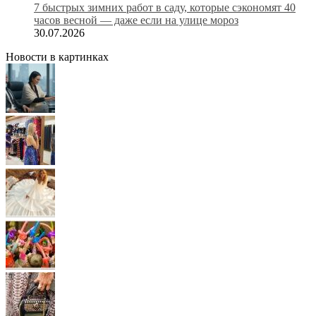
7 быстрых зимних работ в саду, которые сэкономят 40
часов весной — даже если на улице мороз
30.07.2026
Новости в картинках