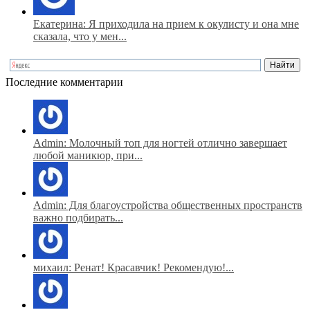
Екатерина: Я приходила на прием к окулисту и она мне
сказала, что у мен...
Последние комментарии
Admin: Молочный топ для ногтей отлично завершает
любой маникюр, при...
Admin: Для благоустройства общественных пространств
важно подбирать...
михаил: Ренат! Красавчик! Рекомендую!...