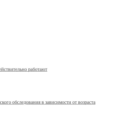
действительно работают
кого обследования в зависимости от возраста