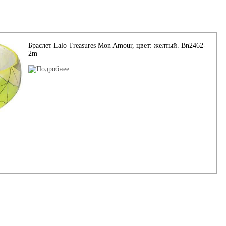
Браслет Lalo Treasures Mon Amour, цвет: желтый. Bn2462-
2m