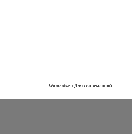
Womenis.ru Для современной