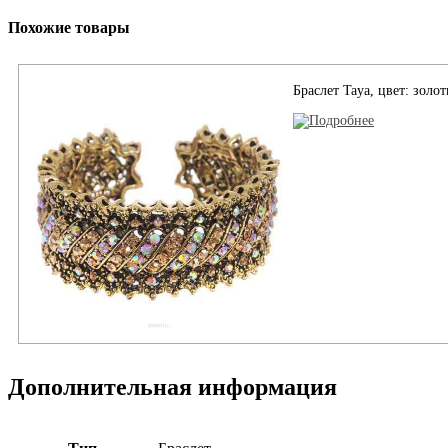
Похожие товары
Браслет Taya, цвет: золо
Дополнительная информация