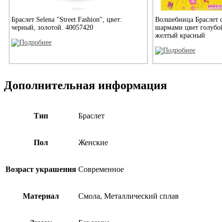
Браслет Selena "Street Fashion", цвет:
Волшебница Браслет 
черный, золотой. 40057420
шармами цвет голубо
желтый красный
Дополнительная информация
Тип
Браслет
Пол
Женские
Возраст украшения
Современное
Материал
Смола, Металлический сплав