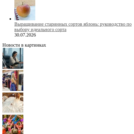
Выращивание старинных сортов яблонь: руководство по
выбору идеального сорта
30.07.2026
Новости в картинках