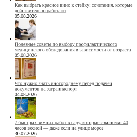
Как выбрать красное вино к стейку: сочетания, которые
действительно работают
05.08.2026
Полезные советы по выбору профилактического
медицинского обследования в зависимости от возраста
05.08.2026
Что нужно знать иногороднему перед подачей
документов на загранпаспорт
04.08.2026
7 быстрых зимних работ в саду, которые сэкономят 40
часов весной — даже если на улице мороз
30.07.2026