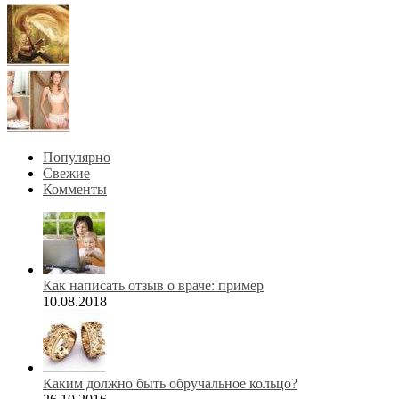
Популярно
Свежие
Комменты
Как написать отзыв о враче: пример
10.08.2018
Каким должно быть обручальное кольцо?