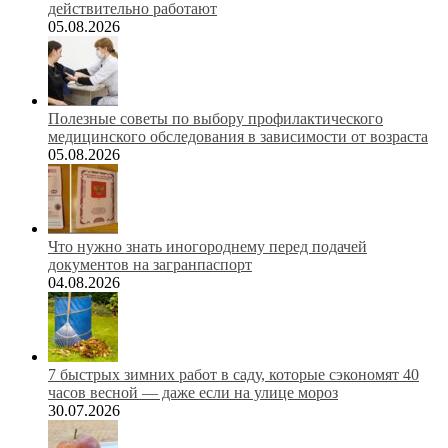
действительно работают
05.08.2026
Полезные советы по выбору профилактического
медицинского обследования в зависимости от возраста
05.08.2026
Что нужно знать иногороднему перед подачей
документов на загранпаспорт
04.08.2026
7 быстрых зимних работ в саду, которые сэкономят 40
часов весной — даже если на улице мороз
30.07.2026