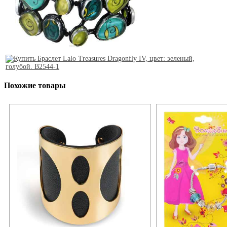
Похожие товары