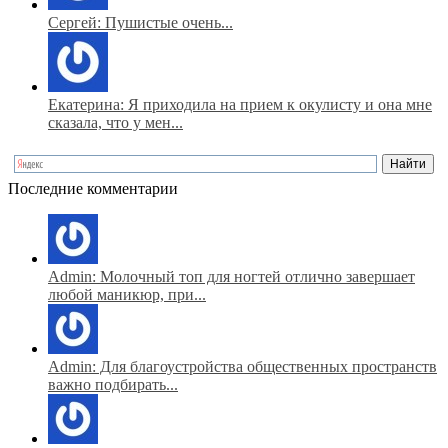
Сергей: Пушистые очень...
Екатерина: Я приходила на прием к окулисту и она мне
сказала, что у мен...
Последние комментарии
Admin: Молочный топ для ногтей отлично завершает
любой маникюр, при...
Admin: Для благоустройства общественных пространств
важно подбирать...