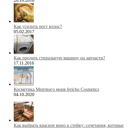
26.10.2016
Как усилить рост волос?
05.02.2017
Как продать стиральную машину на запчасти?
17.11.2016
Косметика Мертвого моря Jericho Cosmetics
04.10.2020
Как выбрать красное вино к стейку: сочетания, которые