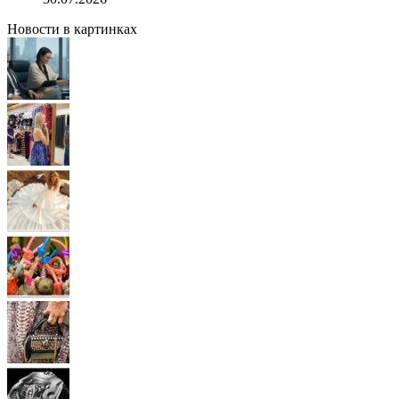
Новости в картинках