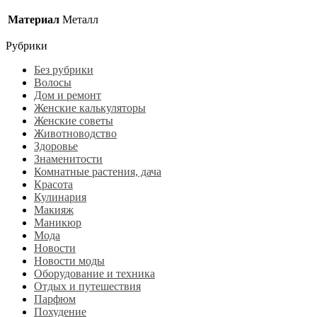
Материал
Металл
Рубрики
Без рубрики
Волосы
Дом и ремонт
Женские калькуляторы
Женские советы
Животноводство
Здоровье
Знаменитости
Комнатные растения, дача
Красота
Кулинария
Макияж
Маникюр
Мода
Новости
Новости моды
Оборудование и техника
Отдых и путешествия
Парфюм
Похудение