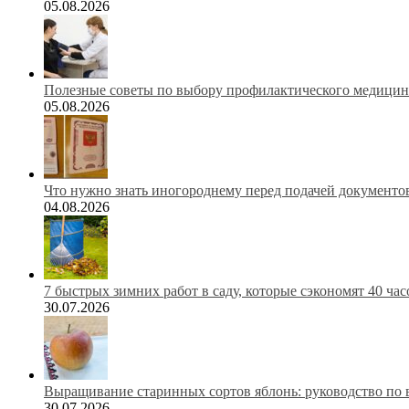
05.08.2026
Полезные советы по выбору профилактического медицинс
05.08.2026
Что нужно знать иногороднему перед подачей документов
04.08.2026
7 быстрых зимних работ в саду, которые сэкономят 40 ча
30.07.2026
Выращивание старинных сортов яблонь: руководство по 
30.07.2026