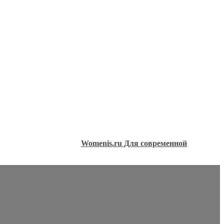
Womenis.ru Для современной