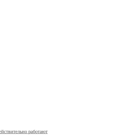
действительно работают