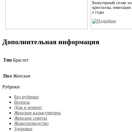
Бижутерный сплав зол
кристаллы, имитация
е годы
Дополнительная информация
Тип
Браслет
Пол
Женские
Рубрики
Без рубрики
Волосы
Дом и ремонт
Женские калькуляторы
Женские советы
Животноводство
Здоровье