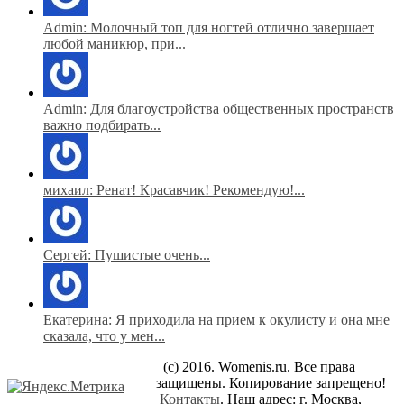
Admin: Молочный топ для ногтей отлично завершает
любой маникюр, при...
Admin: Для благоустройства общественных пространств
важно подбирать...
михаил: Ренат! Красавчик! Рекомендую!...
Сергей: Пушистые очень...
Екатерина: Я приходила на прием к окулисту и она мне
сказала, что у мен...
(c) 2016. Womenis.ru. Все права
защищены. Копирование запрещено!
Контакты
. Наш адрес: г. Москва,