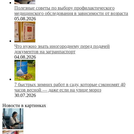
Полезные советы по выбору профилактического
медицинского обследования в зависимости от возраста
05.08.2026
Что нужно знать иногороднему перед подачей
документов на загранпаспорт
04.08.2026
7 быстрых зимних работ в саду, которые сэкономят 40
часов весной — даже если на улице мороз
30.07.2026
Новости в картинках