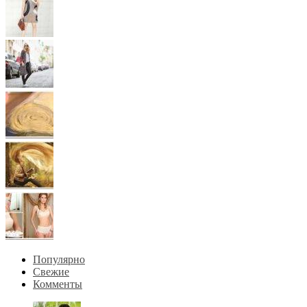
Популярно
Свежие
Комменты