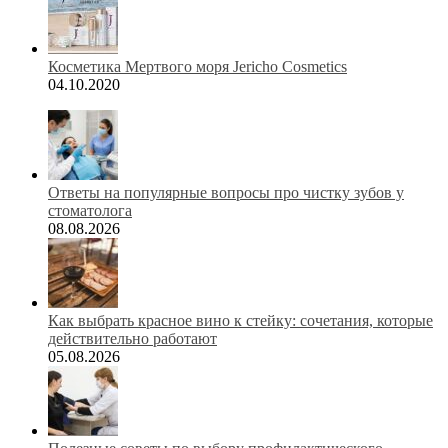
Косметика Мертвого моря Jericho Cosmetics
04.10.2020
Ответы на популярные вопросы про чистку зубов у
стоматолога
08.08.2026
Как выбрать красное вино к стейку: сочетания, которые
действительно работают
05.08.2026