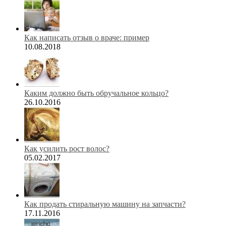
Как написать отзыв о враче: пример
10.08.2018
Каким должно быть обручальное кольцо?
26.10.2016
Как усилить рост волос?
05.02.2017
Как продать стиральную машину на запчасти?
17.11.2016