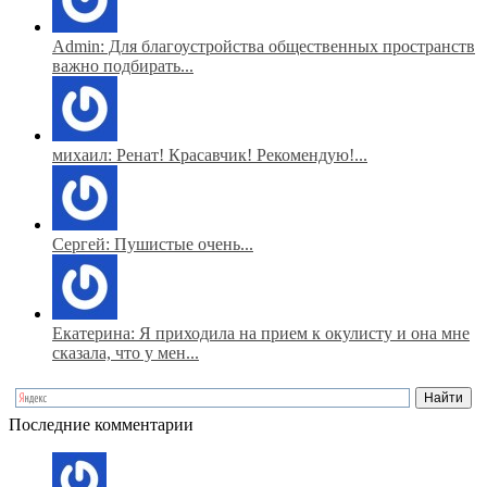
Admin: Для благоустройства общественных пространств
важно подбирать...
михаил: Ренат! Красавчик! Рекомендую!...
Сергей: Пушистые очень...
Екатерина: Я приходила на прием к окулисту и она мне
сказала, что у мен...
Последние комментарии