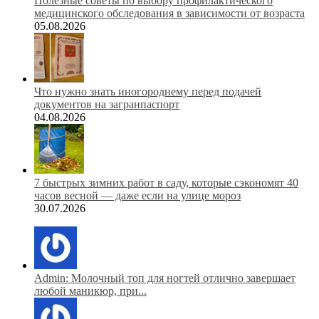
Полезные советы по выбору профилактического
медицинского обследования в зависимости от возраста
05.08.2026
Что нужно знать иногороднему перед подачей
документов на загранпаспорт
04.08.2026
7 быстрых зимних работ в саду, которые сэкономят 40
часов весной — даже если на улице мороз
30.07.2026
Admin: Молочный топ для ногтей отлично завершает
любой маникюр, при...