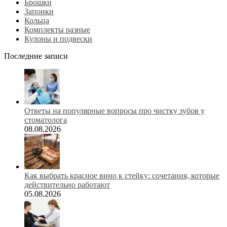
Брошки
Запонки
Кольца
Комплекты разные
Кулоны и подвески
Последние записи
Ответы на популярные вопросы про чистку зубов у
стоматолога
08.08.2026
Как выбрать красное вино к стейку: сочетания, которые
действительно работают
05.08.2026