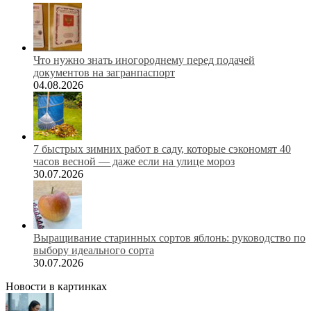
Что нужно знать иногороднему перед подачей
документов на загранпаспорт
04.08.2026
7 быстрых зимних работ в саду, которые сэкономят 40
часов весной — даже если на улице мороз
30.07.2026
Выращивание старинных сортов яблонь: руководство по
выбору идеального сорта
30.07.2026
Новости в картинках