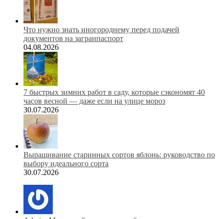
Что нужно знать иногороднему перед подачей
документов на загранпаспорт
04.08.2026
7 быстрых зимних работ в саду, которые сэкономят 40
часов весной — даже если на улице мороз
30.07.2026
Выращивание старинных сортов яблонь: руководство по
выбору идеального сорта
30.07.2026