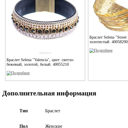
Браслет Selena "Street 
золотистый. 40058290
Браслет Selena "Valencia", цвет: светло-
бежевый, золотой, белый. 40055210
Дополнительная информация
Тип
Браслет
Пол
Женские