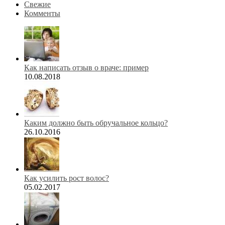
Свежие
Комменты
Как написать отзыв о враче: пример
10.08.2018
Каким должно быть обручальное кольцо?
26.10.2016
Как усилить рост волос?
05.02.2017