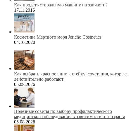
Как продать стиральную машину на запчасти?
17.11.2016
Косметика Мертвого моря Jericho Cosmetics
04.10.2020
Как выбрать красное вино к стейку: сочетания, которые
действительно работают
05.08.2026
Полезные советы по выбору профилактического
медицинского обследования в зависимости от возраста
05.08.2026