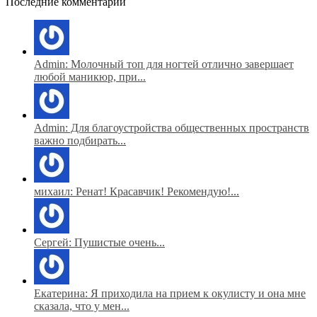
Последние комментарии
Admin: Молочный топ для ногтей отлично завершает
любой маникюр, при...
Admin: Для благоустройства общественных пространств
важно подбирать...
михаил: Ренат! Красавчик! Рекомендую!...
Сергей: Пушистые очень...
Екатерина: Я приходила на прием к окулисту и она мне
сказала, что у мен...