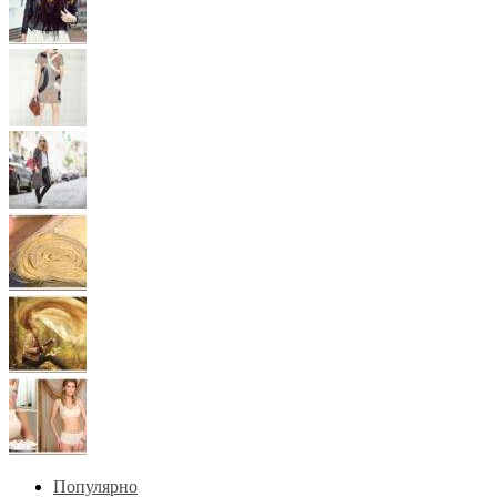
Популярно