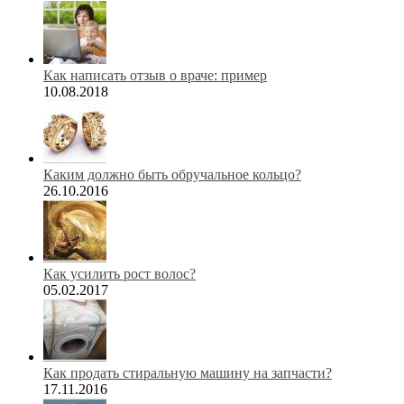
Как написать отзыв о враче: пример
10.08.2018
Каким должно быть обручальное кольцо?
26.10.2016
Как усилить рост волос?
05.02.2017
Как продать стиральную машину на запчасти?
17.11.2016