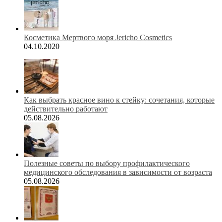
Косметика Мертвого моря Jericho Cosmetics
04.10.2020
Как выбрать красное вино к стейку: сочетания, которые
действительно работают
05.08.2026
Полезные советы по выбору профилактического
медицинского обследования в зависимости от возраста
05.08.2026