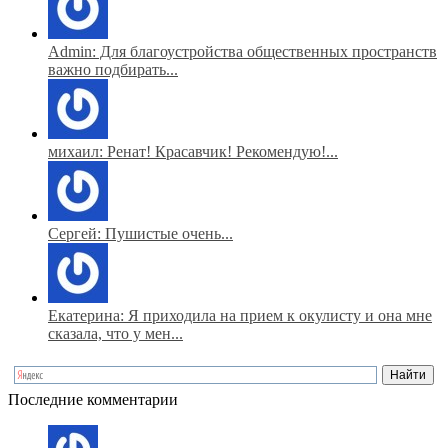
Admin: Для благоустройства общественных пространств
важно подбирать...
михаил: Ренат! Красавчик! Рекомендую!...
Сергей: Пушистые очень...
Екатерина: Я приходила на прием к окулисту и она мне
сказала, что у мен...
Последние комментарии