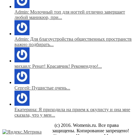
Admin: Молочный топ для ногтей отлично завершает
любой маникюр, при...
Admin: Для благоустройства общественных пространств
важно подбирать...
михаил: Ренат! Красавчик! Рекомендую!...
Сергей: Пушистые очень...
Екатерина: Я приходила на прием к окулисту и она мне
сказала, что у мен...
(c) 2016. Womenis.ru. Все права
защищены. Копирование запрещено!