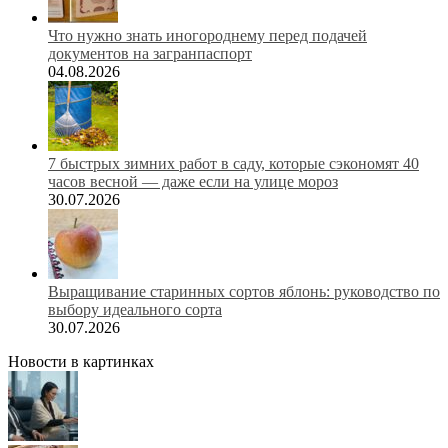
Что нужно знать иногороднему перед подачей
документов на загранпаспорт
04.08.2026
7 быстрых зимних работ в саду, которые сэкономят 40
часов весной — даже если на улице мороз
30.07.2026
Выращивание старинных сортов яблонь: руководство по
выбору идеального сорта
30.07.2026
Новости в картинках