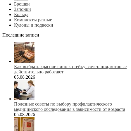
Брошки
Запонки
Кольца
Комплекты разные
Кулоны и подвески
Последние записи
Как выбрать красное вино к стейку: сочетания, которые
действительно работают
05.08.2026
Полезные советы по выбору профилактического
медицинского обследования в зависимости от возраста
05.08.2026