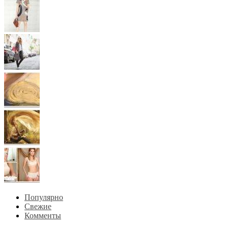
Популярно
Свежие
Комменты