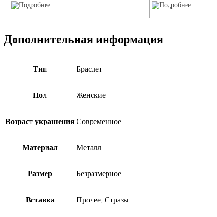
Дополнительная информация
Тип
Браслет
Пол
Женские
Возраст украшения
Современное
Материал
Металл
Размер
Безразмерное
Вставка
Прочее, Стразы