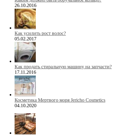
26.10.2016
Как усилить рост волос?
05.02.2017
Как продать стиральную машину на запчасти?
17.11.2016
Косметика Мертвого моря Jericho Cosmetics
04.10.2020