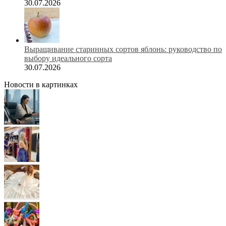
30.07.2026
Выращивание старинных сортов яблонь: руководство по
выбору идеального сорта
30.07.2026
Новости в картинках