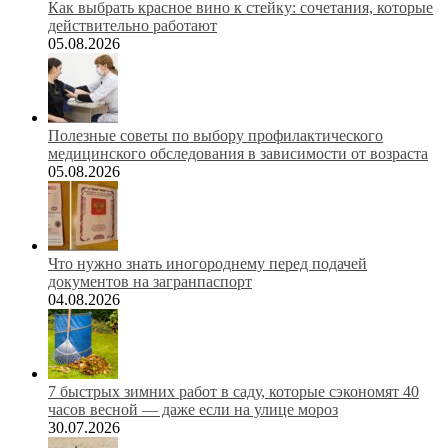
Как выбрать красное вино к стейку: сочетания, которые
действительно работают
05.08.2026
Полезные советы по выбору профилактического
медицинского обследования в зависимости от возраста
05.08.2026
Что нужно знать иногороднему перед подачей
документов на загранпаспорт
04.08.2026
7 быстрых зимних работ в саду, которые сэкономят 40
часов весной — даже если на улице мороз
30.07.2026