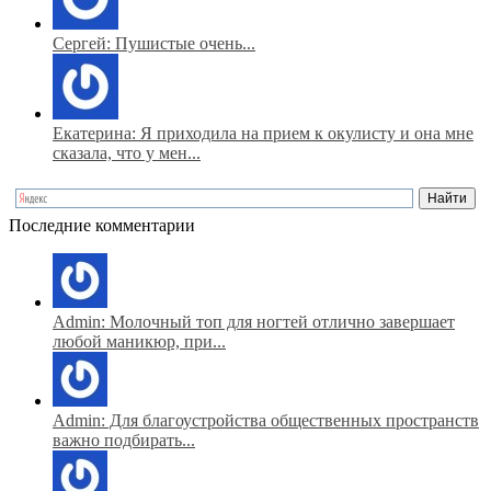
Сергей: Пушистые очень...
Екатерина: Я приходила на прием к окулисту и она мне
сказала, что у мен...
Последние комментарии
Admin: Молочный топ для ногтей отлично завершает
любой маникюр, при...
Admin: Для благоустройства общественных пространств
важно подбирать...