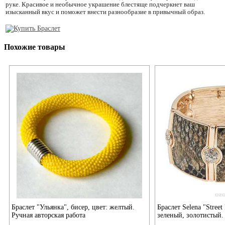
руке. Красивое и необычное украшение блестяще подчеркнет ваш
изысканный вкус и поможет внести разнообразие в привычный образ.
Похожие товары
Браслет "Ульянка", бисер, цвет: желтый.
Браслет Selena "Street 
Ручная авторская работа
зеленый, золотистый.