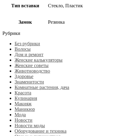
Тип вставки
Стекло, Пластик
Замок
Резинка
Рубрики
Без рубрики
Волосы
Дом и ремонт
Женские калькуляторы
Женские советы
Животноводство
Здоровье
Знаменитости
Комнатные растения, дача
Красота
Кулинария
Макияж
Маникюр
Мода
Новости
Новости моды
Оборудование и техника