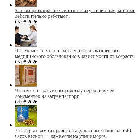
Как выбрать красное вино к стейку: сочетания, которые
действительно работают
05.08.2026
Полезные советы по выбору профилактического
медицинского обследования в зависимости от возраста
05.08.2026
Что нужно знать иногороднему перед подачей
документов на загранпаспорт
04.08.2026
7 быстрых зимних работ в саду, которые сэкономят 40
часов весной — даже если на улице мороз