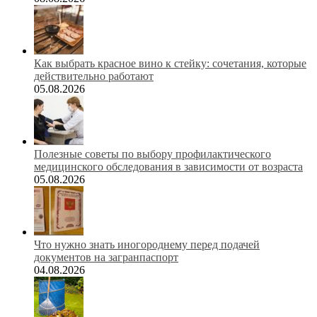
Как выбрать красное вино к стейку: сочетания, которые
действительно работают
05.08.2026
Полезные советы по выбору профилактического
медицинского обследования в зависимости от возраста
05.08.2026
Что нужно знать иногороднему перед подачей
документов на загранпаспорт
04.08.2026