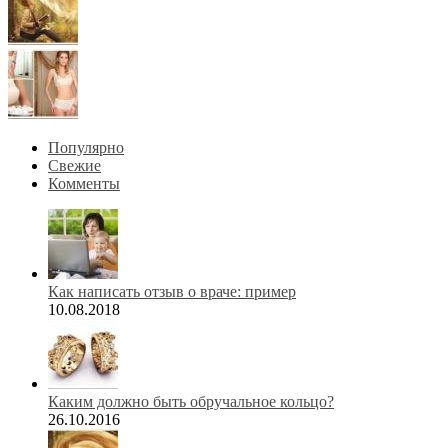
Популярно
Свежие
Комменты
Как написать отзыв о враче: пример
10.08.2018
Каким должно быть обручальное кольцо?
26.10.2016