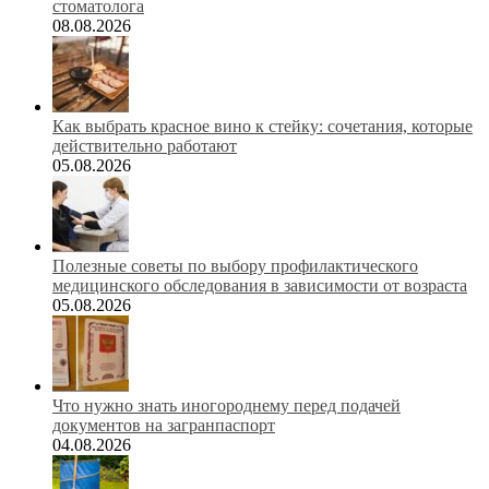
стоматолога
08.08.2026
Как выбрать красное вино к стейку: сочетания, которые
действительно работают
05.08.2026
Полезные советы по выбору профилактического
медицинского обследования в зависимости от возраста
05.08.2026
Что нужно знать иногороднему перед подачей
документов на загранпаспорт
04.08.2026