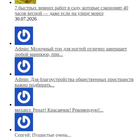
7 быстрых зимних работ в саду, которые сэкономят 40
часов весной — даже если на улице мороз
30.07.2026
Admin: Молочный топ для ногтей отлично завершает
любой маникюр, при...
Admin: Для благоустройства общественных пространств
важно подбирать...
михаил: Ренат! Красавчик! Рекомендую!...
Сергей: Пушистые очень...