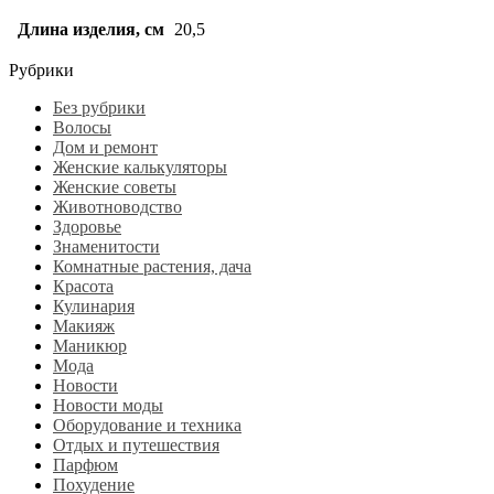
Длина изделия, см
20,5
Рубрики
Без рубрики
Волосы
Дом и ремонт
Женские калькуляторы
Женские советы
Животноводство
Здоровье
Знаменитости
Комнатные растения, дача
Красота
Кулинария
Макияж
Маникюр
Мода
Новости
Новости моды
Оборудование и техника
Отдых и путешествия
Парфюм
Похудение