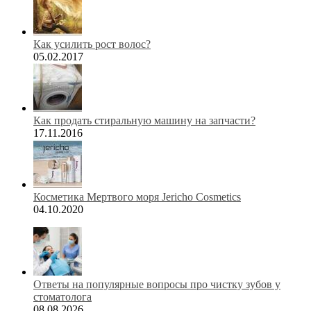
Как усилить рост волос?
05.02.2017
Как продать стиральную машину на запчасти?
17.11.2016
Косметика Мертвого моря Jericho Cosmetics
04.10.2020
Ответы на популярные вопросы про чистку зубов у
стоматолога
08.08.2026