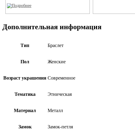
Дополнительная информация
Тип
Браслет
Пол
Женские
Возраст украшения
Современное
Тематика
Этническая
Материал
Металл
Замок
Замок-петля