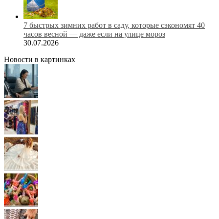
7 быстрых зимних работ в саду, которые сэкономят 40
часов весной — даже если на улице мороз
30.07.2026
Новости в картинках