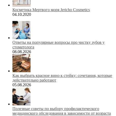
Косметика Мертвого моря Jericho Cosmetics
04.10.2020
Ответы на популярные вопросы про чистку зубов у
стоматолога
08.08.2026
Как выбрать красное вино к стейку: сочетания, которые
действительно работают
05.08.2026
Полезные советы по выбору профилактического
медицинского обследования в зависимости от возраста