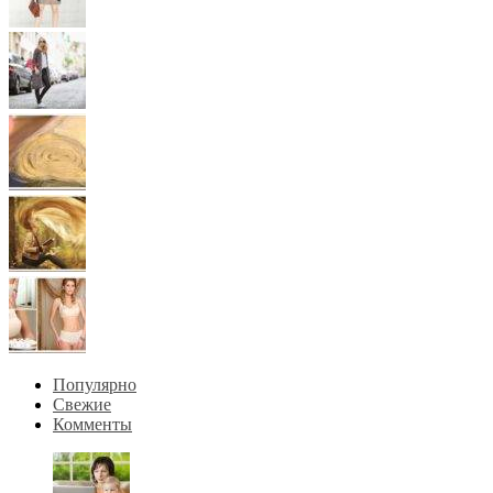
Популярно
Свежие
Комменты