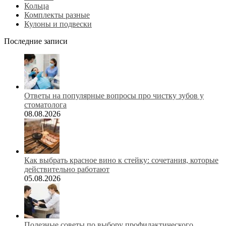
Кольца
Комплекты разные
Кулоны и подвески
Последние записи
Ответы на популярные вопросы про чистку зубов у
стоматолога
08.08.2026
Как выбрать красное вино к стейку: сочетания, которые
действительно работают
05.08.2026
Полезные советы по выбору профилактического