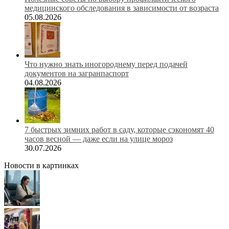
медицинского обследования в зависимости от возраста
05.08.2026
Что нужно знать иногороднему перед подачей
документов на загранпаспорт
04.08.2026
7 быстрых зимних работ в саду, которые сэкономят 40
часов весной — даже если на улице мороз
30.07.2026
Новости в картинках