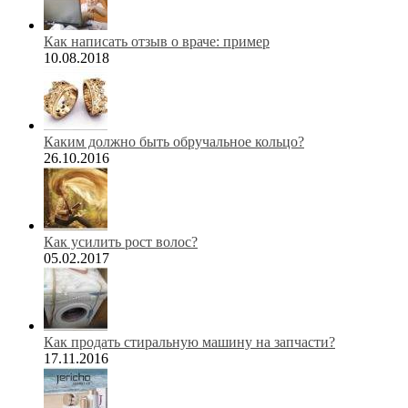
Как написать отзыв о враче: пример
10.08.2018
Каким должно быть обручальное кольцо?
26.10.2016
Как усилить рост волос?
05.02.2017
Как продать стиральную машину на запчасти?
17.11.2016