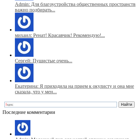
Admin: Для благоустройства общественных пространств
важно подбирать...
михаил: Ренат! Красавчик! Рекомендую!...
Сергей: Пушистые очень...
Екатерина: Я приходила на прием к окулисту и она мне
сказала, что у мен...
Последние комментарии