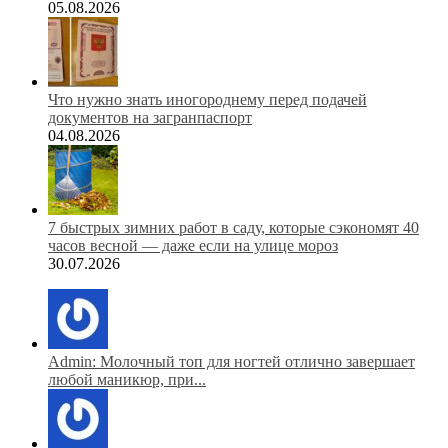
05.08.2026
Что нужно знать иногороднему перед подачей
документов на загранпаспорт
04.08.2026
7 быстрых зимних работ в саду, которые сэкономят 40
часов весной — даже если на улице мороз
30.07.2026
Admin: Молочный топ для ногтей отлично завершает
любой маникюр, при...