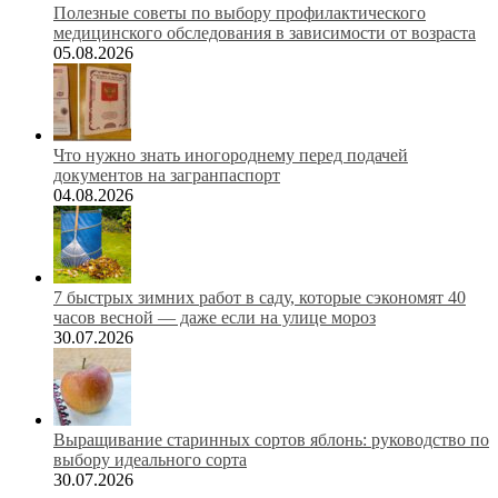
Полезные советы по выбору профилактического
медицинского обследования в зависимости от возраста
05.08.2026
Что нужно знать иногороднему перед подачей
документов на загранпаспорт
04.08.2026
7 быстрых зимних работ в саду, которые сэкономят 40
часов весной — даже если на улице мороз
30.07.2026
Выращивание старинных сортов яблонь: руководство по
выбору идеального сорта
30.07.2026