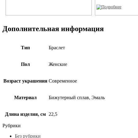
Дополнительная информация
Тип
Браслет
Пол
Женские
Возраст украшения
Современное
Материал
Бижутерный сплав, Эмаль
Длина изделия, см
22,5
Рубрики
Без рубрики