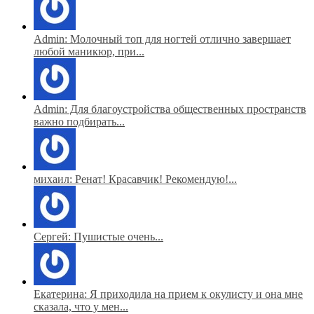
Admin: Молочный топ для ногтей отлично завершает
любой маникюр, при...
Admin: Для благоустройства общественных пространств
важно подбирать...
михаил: Ренат! Красавчик! Рекомендую!...
Сергей: Пушистые очень...
Екатерина: Я приходила на прием к окулисту и она мне
сказала, что у мен...