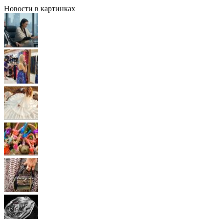
Новости в картинках