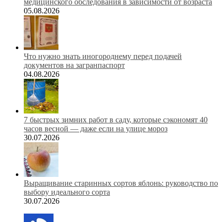
медицинского обследования в зависимости от возраста
05.08.2026
Что нужно знать иногороднему перед подачей
документов на загранпаспорт
04.08.2026
7 быстрых зимних работ в саду, которые сэкономят 40
часов весной — даже если на улице мороз
30.07.2026
Выращивание старинных сортов яблонь: руководство по
выбору идеального сорта
30.07.2026