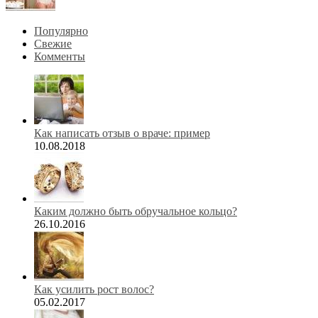
Популярно
Свежие
Комменты
Как написать отзыв о враче: пример
10.08.2018
Каким должно быть обручальное кольцо?
26.10.2016
Как усилить рост волос?
05.02.2017