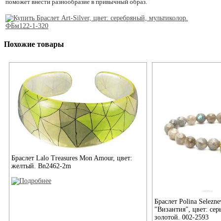
поможет внести разнообразие в привычный образ.
Похожие товары
Браслет Lalo Treasures Mon Amour, цвет:
желтый. Bn2462-2m
Браслет Polina Selezne
"Византия", цвет: сер
золотой. 002-2593