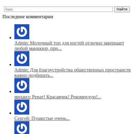
Последние комментарии
Admin: Молочный топ для ногтей отлично завершает
любой маникюр, при...
Admin: Для благоустройства общественных пространств
важно подбирать...
михаил: Ренат! Красавчик! Рекомендую!...
Сергей: Пушистые очень...