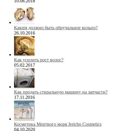
10.08.2018
Каким должно быть обручальное кольцо?
26.10.2016
Как усилить рост волос?
05.02.2017
Как продать стиральную машину на запчасти?
17.11.2016
Косметика Мертвого моря Jericho Cosmetics
04.10.2020