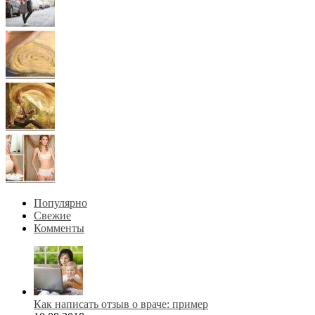
Популярно
Свежие
Комменты
Как написать отзыв о враче: пример