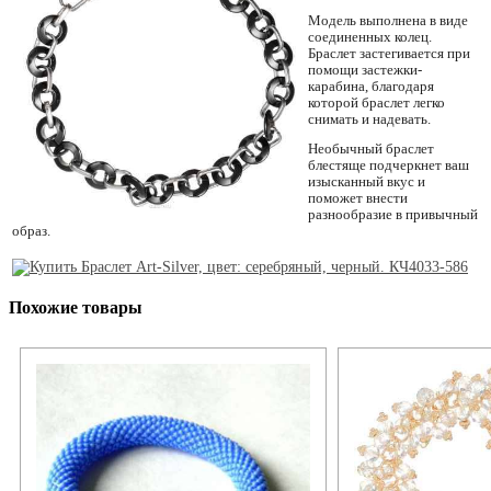
Модель выполнена в виде
соединенных колец.
Браслет застегивается при
помощи застежки-
карабина, благодаря
которой браслет легко
снимать и надевать.
Необычный браслет
блестяще подчеркнет ваш
изысканный вкус и
поможет внести
разнообразие в привычный
образ.
Похожие товары