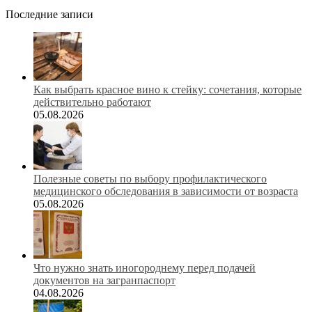
Последние записи
Как выбрать красное вино к стейку: сочетания, которые
действительно работают
05.08.2026
Полезные советы по выбору профилактического
медицинского обследования в зависимости от возраста
05.08.2026
Что нужно знать иногороднему перед подачей
документов на загранпаспорт
04.08.2026