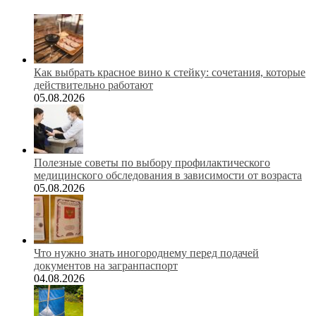
Как выбрать красное вино к стейку: сочетания, которые
действительно работают
05.08.2026
Полезные советы по выбору профилактического
медицинского обследования в зависимости от возраста
05.08.2026
Что нужно знать иногороднему перед подачей
документов на загранпаспорт
04.08.2026