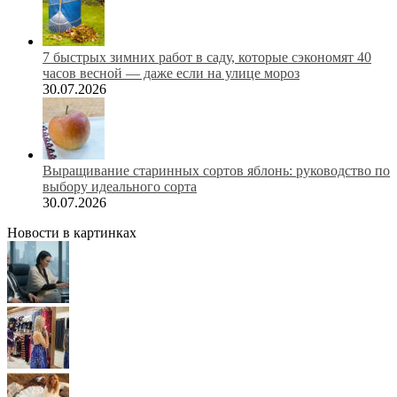
7 быстрых зимних работ в саду, которые сэкономят 40
часов весной — даже если на улице мороз
30.07.2026
Выращивание старинных сортов яблонь: руководство по
выбору идеального сорта
30.07.2026
Новости в картинках