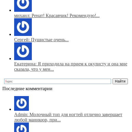
михаил: Ренат! Красавчик! Рекомендую!...
Сергей: Пушистые очень...
Екатерина: Я приходила на прием к окулисту и она мне
сказала, что у мен...
Последние комментарии
Admin: Молочный топ для ногтей отлично завершает
любой маникюр, при...