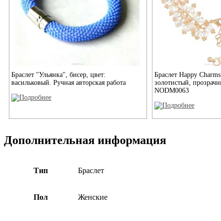
Браслет "Ульянка", бисер, цвет:
Браслет Happy Charms 
васильковый. Ручная авторская работа
золотистый, прозрачн
NODM0063
Дополнительная информация
Тип
Браслет
Пол
Женские