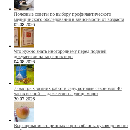
Полезные советы по выбору профилактического
медицинского обследования в зависимости от возраста
05.08.2026
Что нужно знать иногороднему перед подачей
документов на загранпаспорт
04.08.2026
7 быстрых зимних работ в саду, которые сэкономят 40
часов весной — даже если на улице мороз
30.07.2026
Выращивание старинных сортов яблонь: руководство по