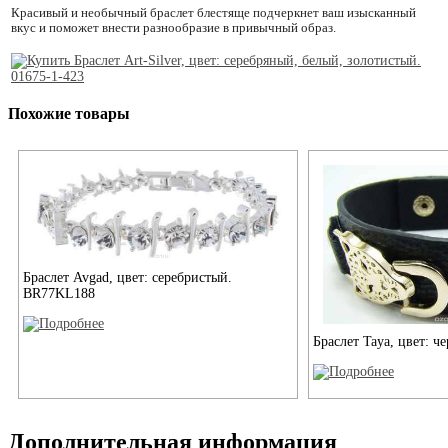
Красивый и необычный браслет блестяще подчеркнет ваш изысканный
вкус и поможет внести разнообразие в привычный образ.
Похожие товары
Браслет Avgad, цвет: серебристый.
BR77KL188
Браслет Taya, цвет: ч
Дополнительная информация