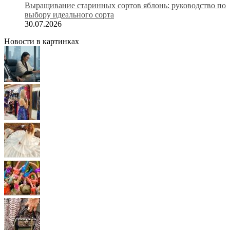
Выращивание старинных сортов яблонь: руководство по
выбору идеального сорта
30.07.2026
Новости в картинках