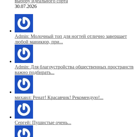
выбору идеального сорта
30.07.2026
Admin: Молочный топ для ногтей отлично завершает
любой маникюр, при...
Admin: Для благоустройства общественных пространств
важно подбирать...
михаил: Ренат! Красавчик! Рекомендую!...
Сергей: Пушистые очень...