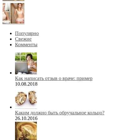
Популярно
Свежие
Комменты
Как написать отзыв о враче: пример
10.08.2018
Каким должно быть обручальное кольцо?
26.10.2016