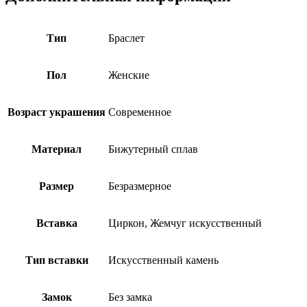
Тип
Браслет
Пол
Женские
Возраст украшения
Современное
Материал
Бижутерный сплав
Размер
Безразмерное
Вставка
Циркон, Жемчуг искусственный
Тип вставки
Искусственный камень
Замок
Без замка