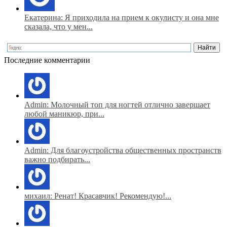
Екатерина: Я приходила на прием к окулисту и она мне
сказала, что у мен...
Последние комментарии
Admin: Молочный топ для ногтей отлично завершает
любой маникюр, при...
Admin: Для благоустройства общественных пространств
важно подбирать...
михаил: Ренат! Красавчик! Рекомендую!...