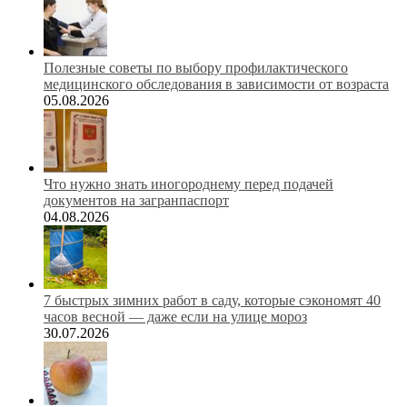
Полезные советы по выбору профилактического
медицинского обследования в зависимости от возраста
05.08.2026
Что нужно знать иногороднему перед подачей
документов на загранпаспорт
04.08.2026
7 быстрых зимних работ в саду, которые сэкономят 40
часов весной — даже если на улице мороз
30.07.2026