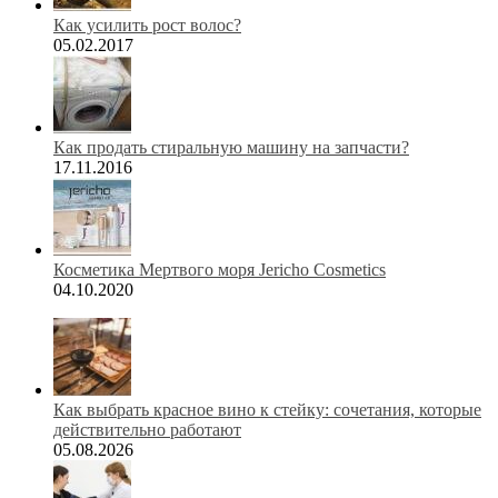
Как усилить рост волос?
05.02.2017
Как продать стиральную машину на запчасти?
17.11.2016
Косметика Мертвого моря Jericho Cosmetics
04.10.2020
Как выбрать красное вино к стейку: сочетания, которые
действительно работают
05.08.2026