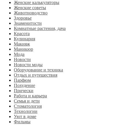
Женские калькуляторы
Женские советы
Животноводство
Здоровье
Знаменитости
Комнатные растения, дача
Красота
Кулинария
Макияж
Маникюр
Мода
Новости
Новости моды
Оборудование и техника
Отдых и путешествия
Парфюм
Похудение
Прически
Работа и карьера
Семья и дети
Стоматология
Технологии
Уют в доме
Фильмы