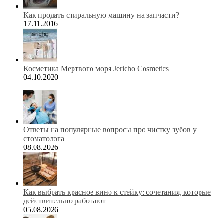
Как продать стиральную машину на запчасти?
17.11.2016
Косметика Мертвого моря Jericho Cosmetics
04.10.2020
Ответы на популярные вопросы про чистку зубов у
стоматолога
08.08.2026
Как выбрать красное вино к стейку: сочетания, которые
действительно работают
05.08.2026