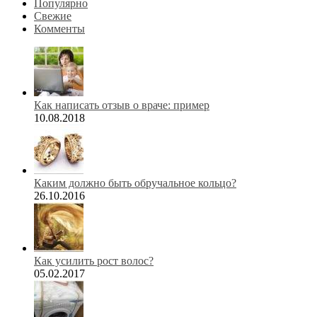
Популярно
Свежие
Комменты
Как написать отзыв о враче: пример
10.08.2018
Каким должно быть обручальное кольцо?
26.10.2016
Как усилить рост волос?
05.02.2017