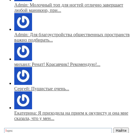
Admin: Молочный топ для ногтей отлично завершает
любой маникюр, при...
Admin: Для благоустройства общественных пространств
важно подбирать...
михаил: Ренат! Красавчик! Рекомендую!...
Сергей: Пушистые очень...
Екатерина: Я приходила на прием к окулисту и она мне
сказала, что у мен...