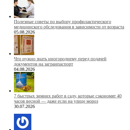
Полезные советы по выбору профилактического
медицинского обследования в зависимости от возраста
05.08.2026
Что нужно знать иногороднему перед подачей
документов на загранпаспорт
04.08.2026
7 быстрых зимних работ в саду, которые сэкономят 40
часов весной — даже если на улице мороз
30.07.2026