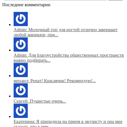
Последние комментарии
Admin: Молочный топ для ногтей отлично завершает
любой маникюр, при...
Admin: Для благоустройства общественных пространств
важно подбирать...
михаил: Ренат! Красавчик! Рекомендую!...
Сергей: Пушистые очень...
Екатерина: Я приходила на прием к окулисту и она мне
сказала, что у мен...