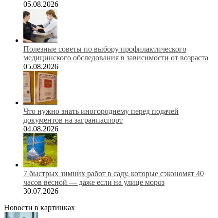
05.08.2026
Полезные советы по выбору профилактического
медицинского обследования в зависимости от возраста
05.08.2026
Что нужно знать иногороднему перед подачей
документов на загранпаспорт
04.08.2026
7 быстрых зимних работ в саду, которые сэкономят 40
часов весной — даже если на улице мороз
30.07.2026
Новости в картинках