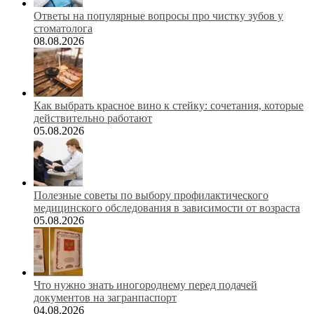
Ответы на популярные вопросы про чистку зубов у
стоматолога
08.08.2026
Как выбрать красное вино к стейку: сочетания, которые
действительно работают
05.08.2026
Полезные советы по выбору профилактического
медицинского обследования в зависимости от возраста
05.08.2026
Что нужно знать иногороднему перед подачей
документов на загранпаспорт
04.08.2026