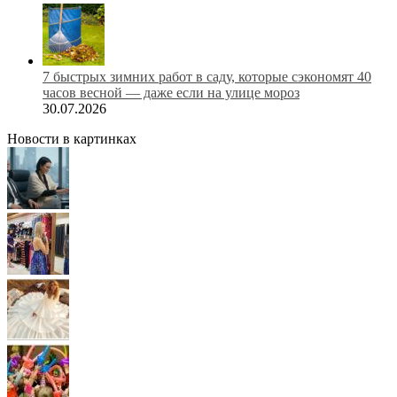
7 быстрых зимних работ в саду, которые сэкономят 40
часов весной — даже если на улице мороз
30.07.2026
Новости в картинках