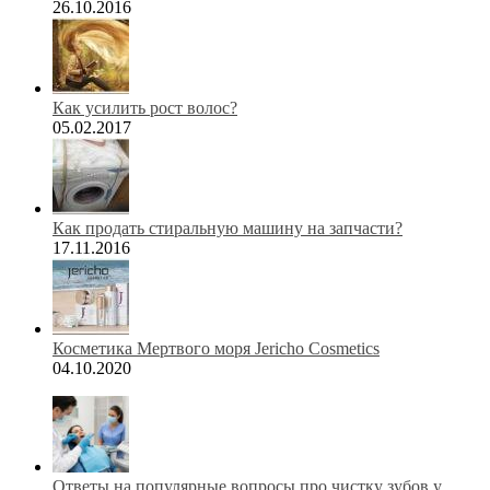
26.10.2016
Как усилить рост волос?
05.02.2017
Как продать стиральную машину на запчасти?
17.11.2016
Косметика Мертвого моря Jericho Cosmetics
04.10.2020
Ответы на популярные вопросы про чистку зубов у