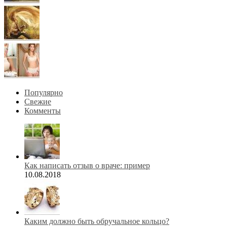
Популярно
Свежие
Комменты
Как написать отзыв о враче: пример
10.08.2018
Каким должно быть обручальное кольцо?