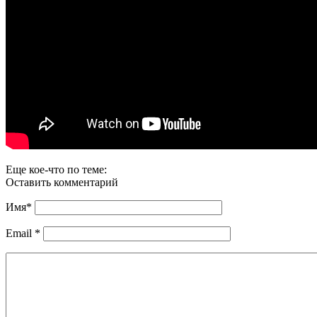
Еще кое-что по теме:
Оставить комментарий
Имя
*
Email
*