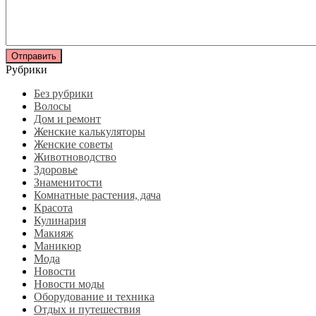
Рубрики
Без рубрики
Волосы
Дом и ремонт
Женские калькуляторы
Женские советы
Животноводство
Здоровье
Знаменитости
Комнатные растения, дача
Красота
Кулинария
Макияж
Маникюр
Мода
Новости
Новости моды
Оборудование и техника
Отдых и путешествия