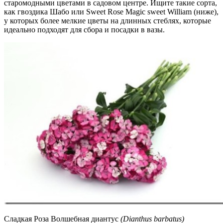
старомодными цветами в садовом центре. Ищите такие сорта,
как гвоздика Шабо или Sweet Rose Magic sweet William (ниже),
у которых более мелкие цветы на длинных стеблях, которые
идеально подходят для сбора и посадки в вазы.
Сладкая Роза Волшебная диантус
(Dianthus barbatus)