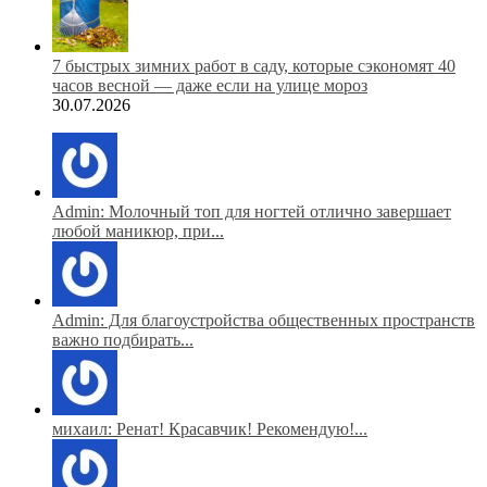
7 быстрых зимних работ в саду, которые сэкономят 40
часов весной — даже если на улице мороз
30.07.2026
Admin: Молочный топ для ногтей отлично завершает
любой маникюр, при...
Admin: Для благоустройства общественных пространств
важно подбирать...
михаил: Ренат! Красавчик! Рекомендую!...