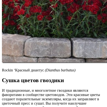
Rockin ‘Красный диантус
(Dianthus barbatus)
Сушка цветов гвоздики
И традиционные, и многолетние гвоздики являются
фаворитами в сообществе цветоводов. Эти красивые цветы
создают поразительные экземпляры, когда их заправляют в
цветочный пресс и сушат. Вы получите наилучшие