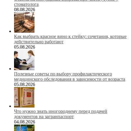
стоматолога
08.08.2026
Как выбрать красное вино к стейку: сочетания, которые
действительно работают
05.08.2026
Полезные советы по выбору профилактического
медицинского обследования в зависимости от возраста
05.08.2026
Что нужно знать иногороднему перед подачей
документов на загранпаспорт
04.08.2026