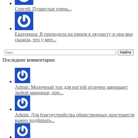
Сергей: Пушистые очень...
Екатерина: Я приходила на прием к окулисту и она мне
сказала, что у мен...
Последние комментарии
Admin: Молочный топ для ногтей отлично завершает
любой маникюр, при...
Admin: Для благоустройства общественных пространств
важно подбирать...