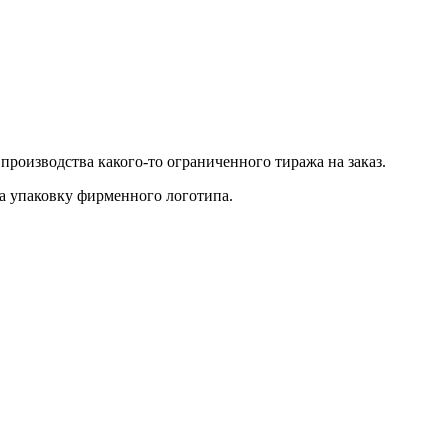
производства какого-то ограниченного тиража на заказ.
на упаковку фирменного логотипа.