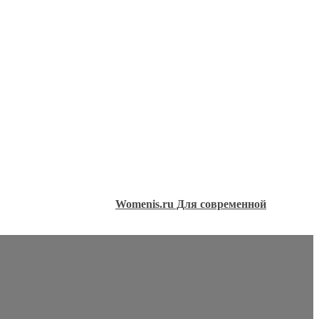
Womenis.ru Для современной