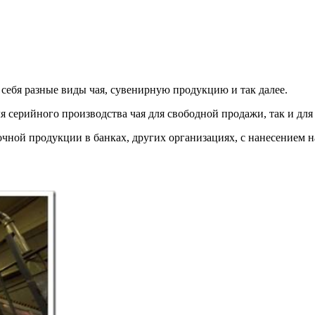
себя разные виды чая, сувенирную продукцию и так далее.
 серийного производства чая для свободной продажи, так и для 
очной продукции в банках, других организациях, с нанесением 