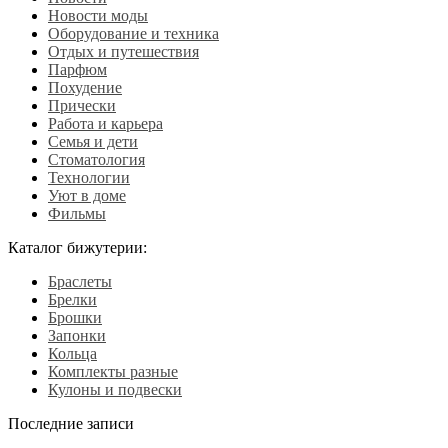
Новости моды
Оборудование и техника
Отдых и путешествия
Парфюм
Похудение
Прически
Работа и карьера
Семья и дети
Стоматология
Технологии
Уют в доме
Фильмы
Каталог бижутерии:
Браслеты
Брелки
Брошки
Запонки
Кольца
Комплекты разные
Кулоны и подвески
Последние записи