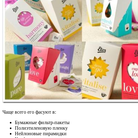
Чаще всего его фасуют в:
Бумажные фильтр-пакеты
Полиэтиленовую пленку
Нейлоновые пирамидки