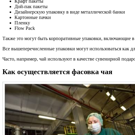
Крафт пакеты
Дой-пак пакеты
Дизайнерскую упаковку в виде металлической банки
Картонные пачки
Пленку
Flow Pack
Также это могут быть корпоративные упаковки, включающие в 
Все вышеперечисленные упаковки могут использоваться как для
Часто, например, чай используют в качестве сувенирной подар
Как осуществляется фасовка чая