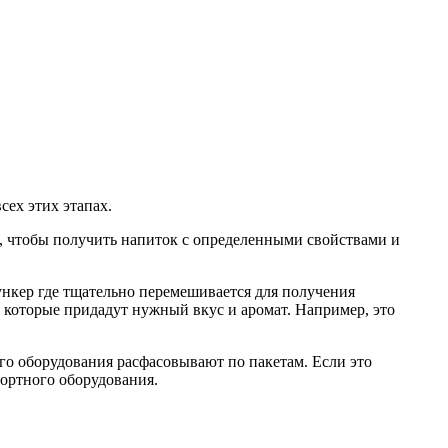
сех этих этапах.
ом, чтобы получить напиток с определенными свойствами и
ункер где тщательно перемешивается для получения
, которые придадут нужный вкус и аромат. Например, это
го оборудования расфасовывают по пакетам. Если это
ортного оборудования.