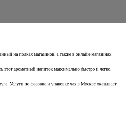
енный на полках магазинов, а также в онлайн-магазинах
ть этот ароматный напиток максимально быстро и легко.
руга. Услуги по фасовке и упаковке чая в Москве оказывает